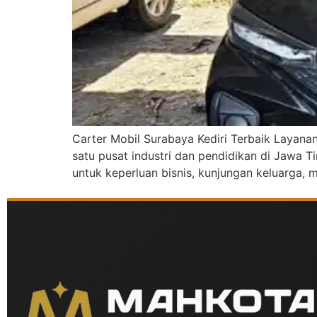
Carter Mobil Surabaya Kediri Terbaik Layana
satu pusat industri dan pendidikan di Jawa Ti
untuk keperluan bisnis, kunjungan keluarga,