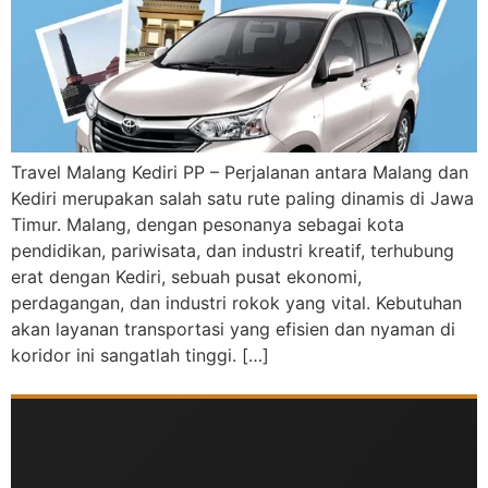
Travel Malang Kediri PP – Perjalanan antara Malang dan
Kediri merupakan salah satu rute paling dinamis di Jawa
Timur. Malang, dengan pesonanya sebagai kota
pendidikan, pariwisata, dan industri kreatif, terhubung
erat dengan Kediri, sebuah pusat ekonomi,
perdagangan, dan industri rokok yang vital. Kebutuhan
akan layanan transportasi yang efisien dan nyaman di
koridor ini sangatlah tinggi. […]