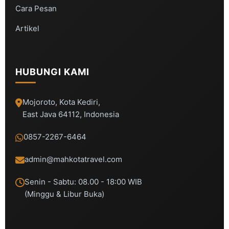
Cara Pesan
Artikel
HUBUNGI KAMI
Mojoroto, Kota Kediri,
East Java 64112, Indonesia
0857-2267-6464
admin@mahkotatravel.com
Senin - Sabtu: 08.00 - 18:00 WIB
(Minggu & Libur Buka)