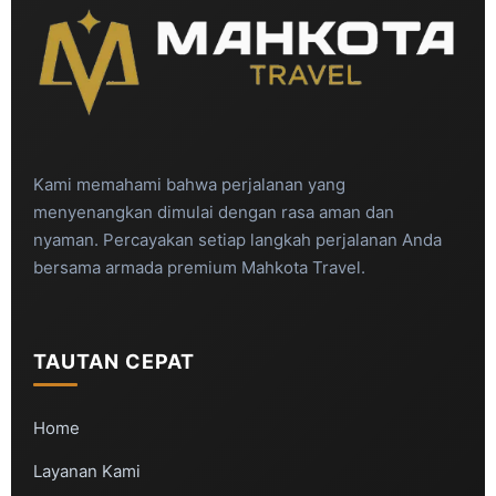
Kami memahami bahwa perjalanan yang
menyenangkan dimulai dengan rasa aman dan
nyaman. Percayakan setiap langkah perjalanan Anda
bersama armada premium Mahkota Travel.
TAUTAN CEPAT
Home
Layanan Kami