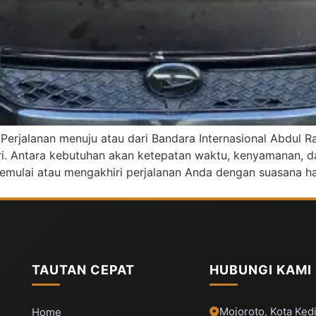
 Perjalanan menuju atau dari Bandara Internasional Abdul
diri. Antara kebutuhan akan ketepatan waktu, kenyamanan
emulai atau mengakhiri perjalanan Anda dengan suasana hati
TAUTAN CEPAT
HUBUNGI KAMI
Mojoroto, Kota Kedi
Home