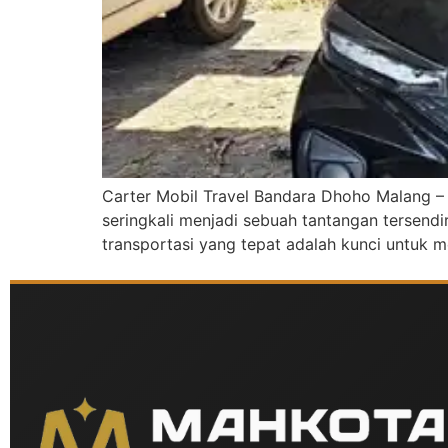
Carter Mobil Travel Bandara Dhoho Malang –
seringkali menjadi sebuah tantangan tersen
transportasi yang tepat adalah kunci untuk m