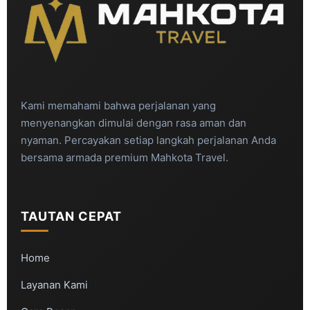
Kami memahami bahwa perjalanan yang
menyenangkan dimulai dengan rasa aman dan
nyaman. Percayakan setiap langkah perjalanan Anda
bersama armada premium Mahkota Travel.
TAUTAN CEPAT
Home
Layanan Kami