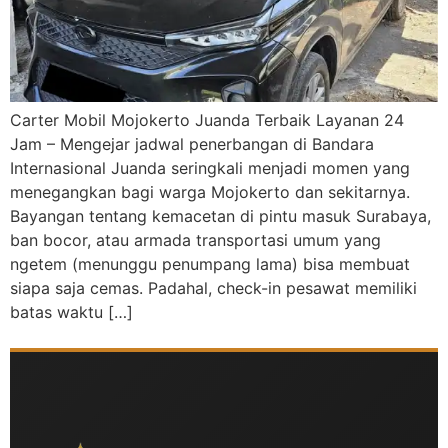
Carter Mobil Mojokerto Juanda Terbaik Layanan 24
Jam – Mengejar jadwal penerbangan di Bandara
Internasional Juanda seringkali menjadi momen yang
menegangkan bagi warga Mojokerto dan sekitarnya.
Bayangan tentang kemacetan di pintu masuk Surabaya,
ban bocor, atau armada transportasi umum yang
ngetem (menunggu penumpang lama) bisa membuat
siapa saja cemas. Padahal, check-in pesawat memiliki
batas waktu […]