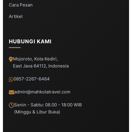
Cara Pesan
Artikel
HUBUNGI KAMI
Mojoroto, Kota Kediri,
East Java 64112, Indonesia
0857-2267-6464
admin@mahkotatravel.com
Senin - Sabtu: 08.00 - 18:00 WIB
(Minggu & Libur Buka)