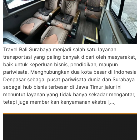
Travel Bali Surabaya menjadi salah satu layanan
transportasi yang paling banyak dicari oleh masyarakat,
baik untuk keperluan bisnis, pendidikan, maupun
pariwisata. Menghubungkan dua kota besar di Indonesia
Denpasar sebagai pusat pariwisata dunia dan Surabaya
sebagai hub bisnis terbesar di Jawa Timur jalur ini
menuntut layanan yang tidak hanya sekadar mengantar,
tetapi juga memberikan kenyamanan ekstra […]