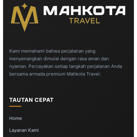
Kami memahami bahwa perjalanan yang
menyenangkan dimulai dengan rasa aman dan
nyaman. Percayakan setiap langkah perjalanan Anda
bersama armada premium Mahkota Travel.
TAUTAN CEPAT
Home
Layanan Kami