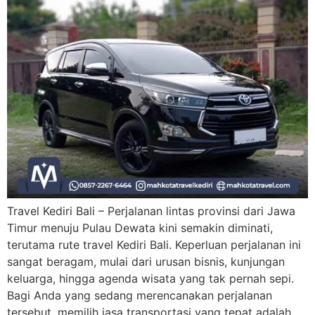
Travel Kediri Bali – Perjalanan lintas provinsi dari Jawa
Timur menuju Pulau Dewata kini semakin diminati,
terutama rute travel Kediri Bali. Keperluan perjalanan ini
sangat beragam, mulai dari urusan bisnis, kunjungan
keluarga, hingga agenda wisata yang tak pernah sepi.
Bagi Anda yang sedang merencanakan perjalanan
tersebut, memilih jasa transportasi yang tepat adalah