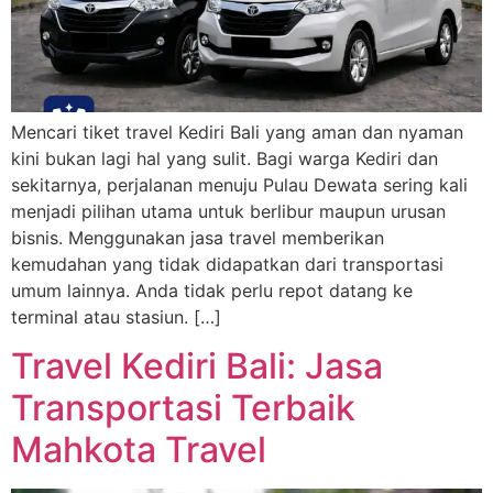
Mencari tiket travel Kediri Bali yang aman dan nyaman
kini bukan lagi hal yang sulit. Bagi warga Kediri dan
sekitarnya, perjalanan menuju Pulau Dewata sering kali
menjadi pilihan utama untuk berlibur maupun urusan
bisnis. Menggunakan jasa travel memberikan
kemudahan yang tidak didapatkan dari transportasi
umum lainnya. Anda tidak perlu repot datang ke
terminal atau stasiun. […]
Travel Kediri Bali: Jasa
Transportasi Terbaik
Mahkota Travel