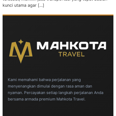
kunci utama agar […]
Kami memahami bahwa perjalanan yang
menyenangkan dimulai dengan rasa aman dan
nyaman. Percayakan setiap langkah perjalanan Anda
bersama armada premium Mahkota Travel.