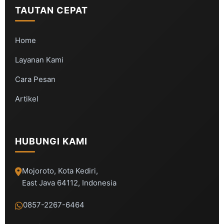
TAUTAN CEPAT
Home
Layanan Kami
Cara Pesan
Artikel
HUBUNGI KAMI
Mojoroto, Kota Kediri,
East Java 64112, Indonesia
0857-2267-6464