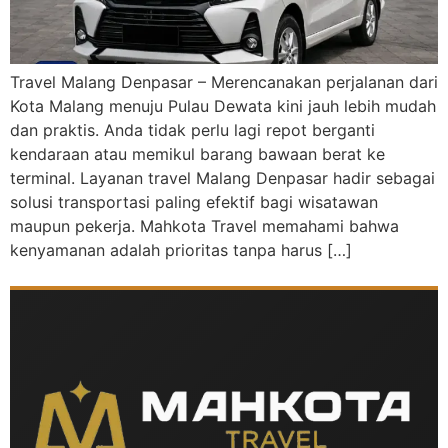
Travel Malang Denpasar – Merencanakan perjalanan dari
Kota Malang menuju Pulau Dewata kini jauh lebih mudah
dan praktis. Anda tidak perlu lagi repot berganti
kendaraan atau memikul barang bawaan berat ke
terminal. Layanan travel Malang Denpasar hadir sebagai
solusi transportasi paling efektif bagi wisatawan
maupun pekerja. Mahkota Travel memahami bahwa
kenyamanan adalah prioritas tanpa harus […]