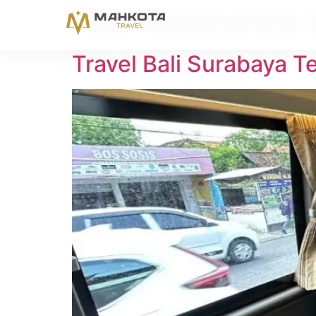
Tag:
transportasi 
Travel Bali Surabaya 