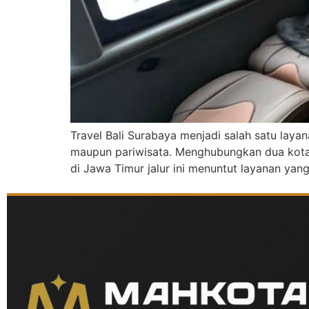
Travel Bali Surabaya menjadi salah satu layan
maupun pariwisata. Menghubungkan dua kota b
di Jawa Timur jalur ini menuntut layanan ya