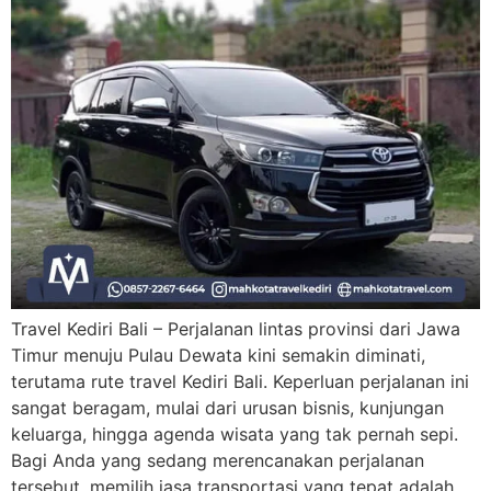
Travel Kediri Bali – Perjalanan lintas provinsi dari Jawa
Timur menuju Pulau Dewata kini semakin diminati,
terutama rute travel Kediri Bali. Keperluan perjalanan ini
sangat beragam, mulai dari urusan bisnis, kunjungan
keluarga, hingga agenda wisata yang tak pernah sepi.
Bagi Anda yang sedang merencanakan perjalanan
tersebut, memilih jasa transportasi yang tepat adalah