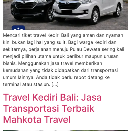
Mencari tiket travel Kediri Bali yang aman dan nyaman
kini bukan lagi hal yang sulit. Bagi warga Kediri dan
sekitarnya, perjalanan menuju Pulau Dewata sering kali
menjadi pilihan utama untuk berlibur maupun urusan
bisnis. Menggunakan jasa travel memberikan
kemudahan yang tidak didapatkan dari transportasi
umum lainnya. Anda tidak perlu repot datang ke
terminal atau stasiun. […]
Travel Kediri Bali: Jasa
Transportasi Terbaik
Mahkota Travel