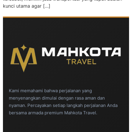
kunci utama agar […]
Kami memahami bahwa perjalanan yang
menyenangkan dimulai dengan rasa aman dan
nyaman. Percayakan setiap langkah perjalanan Anda
bersama armada premium Mahkota Travel.