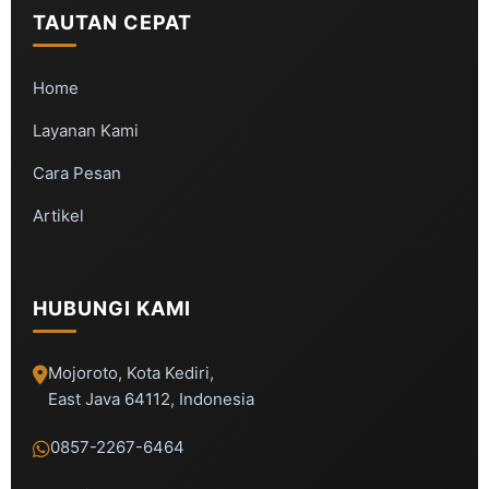
TAUTAN CEPAT
Home
Layanan Kami
Cara Pesan
Artikel
HUBUNGI KAMI
Mojoroto, Kota Kediri,
East Java 64112, Indonesia
0857-2267-6464