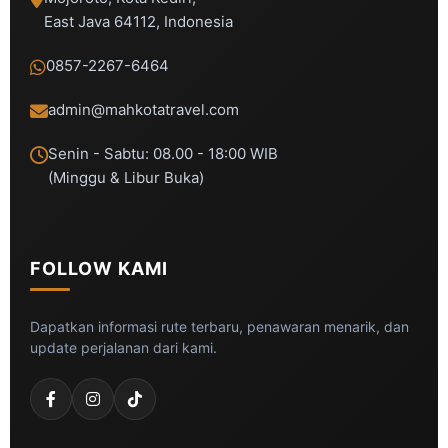
East Java 64112, Indonesia
0857-2267-6464
admin@mahkotatravel.com
Senin - Sabtu: 08.00 - 18:00 WIB
(Minggu & Libur Buka)
FOLLOW KAMI
Dapatkan informasi rute terbaru, penawaran menarik, dan
update perjalanan dari kami.