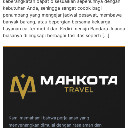
keberangkatan dapat disesuaikan sepenuhnya dengan
kebutuhan Anda, sehingga sangat cocok bagi
penumpang yang mengejar jadwal pesawat, membawa
banyak barang, atau bepergian bersama keluarga.
Layanan carter mobil dari Kediri menuju Bandara Juanda
biasanya dilengkapi berbagai fasilitas seperti […]
Kami memahami bahwa perjalanan yang
menyenangkan dimulai dengan rasa aman dan