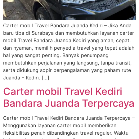
Carter mobil Travel Bandara Juanda Kediri – Jika Anda
baru tiba di Surabaya dan membutuhkan layanan carter
mobil Travel Bandara Juanda Kediri yang aman, cepat,
dan nyaman, memilih penyedia travel yang tepat adalah
hal yang sangat penting. Banyak penumpang
membutuhkan perjalanan yang langsung, tanpa transit,
serta didukung sopir berpengalaman yang paham rute
Juanda – Kediri. […]
Carter mobil Travel Kediri
Bandara Juanda Terpercaya
Carter mobil Travel Kediri Bandara Juanda Terpercaya –
Menggunakan layanan carter mobil memberikan
fleksibilitas penuh dibandingkan travel reguler. Waktu