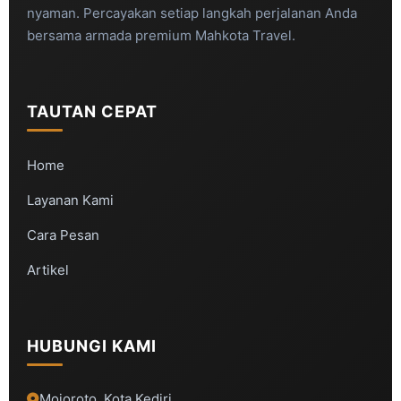
nyaman. Percayakan setiap langkah perjalanan Anda
bersama armada premium Mahkota Travel.
TAUTAN CEPAT
Home
Layanan Kami
Cara Pesan
Artikel
HUBUNGI KAMI
Mojoroto, Kota Kediri,