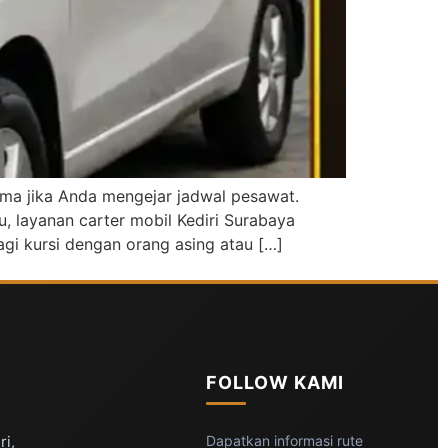
tama jika Anda mengejar jadwal pesawat.
, layanan carter mobil Kediri Surabaya
gi kursi dengan orang asing atau […]
FOLLOW KAMI
ri,
Dapatkan informasi rute