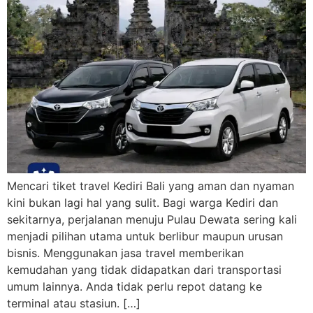
Mencari tiket travel Kediri Bali yang aman dan nyaman
kini bukan lagi hal yang sulit. Bagi warga Kediri dan
sekitarnya, perjalanan menuju Pulau Dewata sering kali
menjadi pilihan utama untuk berlibur maupun urusan
bisnis. Menggunakan jasa travel memberikan
kemudahan yang tidak didapatkan dari transportasi
umum lainnya. Anda tidak perlu repot datang ke
terminal atau stasiun. […]