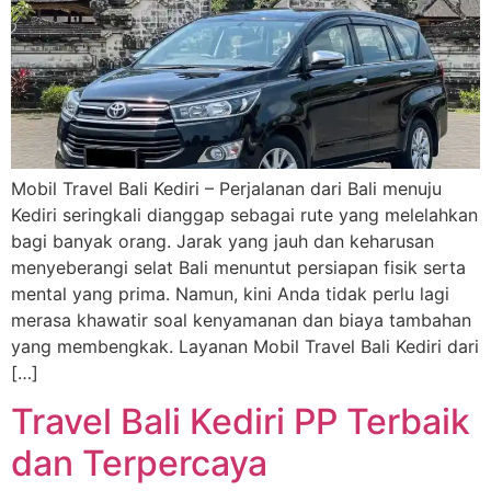
Mobil Travel Bali Kediri – Perjalanan dari Bali menuju
Kediri seringkali dianggap sebagai rute yang melelahkan
bagi banyak orang. Jarak yang jauh dan keharusan
menyeberangi selat Bali menuntut persiapan fisik serta
mental yang prima. Namun, kini Anda tidak perlu lagi
merasa khawatir soal kenyamanan dan biaya tambahan
yang membengkak. Layanan Mobil Travel Bali Kediri dari
[…]
Travel Bali Kediri PP Terbaik
dan Terpercaya