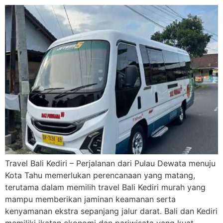
Travel Bali Kediri – Perjalanan dari Pulau Dewata menuju
Kota Tahu memerlukan perencanaan yang matang,
terutama dalam memilih travel Bali Kediri murah yang
mampu memberikan jaminan keamanan serta
kenyamanan ekstra sepanjang jalur darat. Bali dan Kediri