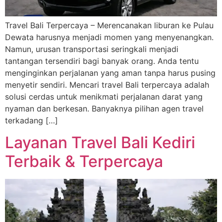
Travel Bali Terpercaya – Merencanakan liburan ke Pulau
Dewata harusnya menjadi momen yang menyenangkan.
Namun, urusan transportasi seringkali menjadi
tantangan tersendiri bagi banyak orang. Anda tentu
menginginkan perjalanan yang aman tanpa harus pusing
menyetir sendiri. Mencari travel Bali terpercaya adalah
solusi cerdas untuk menikmati perjalanan darat yang
nyaman dan berkesan. Banyaknya pilihan agen travel
terkadang […]
Layanan Travel Bali Kediri
Terbaik & Terpercaya