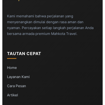
Kami memahami bahwa perjalanan yang
menyenangkan dimulai dengan rasa aman dan
nyaman. Percayakan setiap langkah perjalanan Anda
bersama armada premium Mahkota Travel.
TAUTAN CEPAT
Home
Layanan Kami
Cara Pesan
Artikel