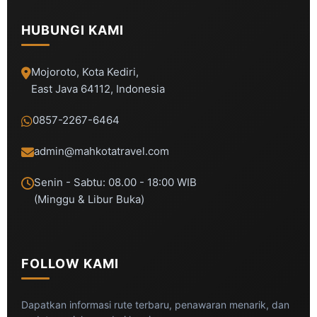
HUBUNGI KAMI
Mojoroto, Kota Kediri,
East Java 64112, Indonesia
0857-2267-6464
admin@mahkotatravel.com
Senin - Sabtu: 08.00 - 18:00 WIB
(Minggu & Libur Buka)
FOLLOW KAMI
Dapatkan informasi rute terbaru, penawaran menarik, dan