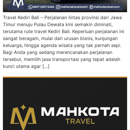
Travel Kediri Bali – Perjalanan lintas provinsi dari Jawa
Timur menuju Pulau Dewata kini semakin diminati,
terutama rute travel Kediri Bali. Keperluan perjalanan ini
sangat beragam, mulai dari urusan bisnis, kunjungan
keluarga, hingga agenda wisata yang tak pernah sepi.
Bagi Anda yang sedang merencanakan perjalanan
tersebut, memilih jasa transportasi yang tepat adalah
kunci utama agar […]