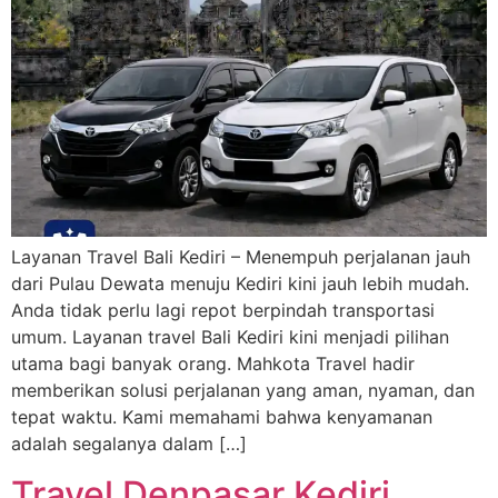
Layanan Travel Bali Kediri – Menempuh perjalanan jauh
dari Pulau Dewata menuju Kediri kini jauh lebih mudah.
Anda tidak perlu lagi repot berpindah transportasi
umum. Layanan travel Bali Kediri kini menjadi pilihan
utama bagi banyak orang. Mahkota Travel hadir
memberikan solusi perjalanan yang aman, nyaman, dan
tepat waktu. Kami memahami bahwa kenyamanan
adalah segalanya dalam […]
Travel Denpasar Kediri