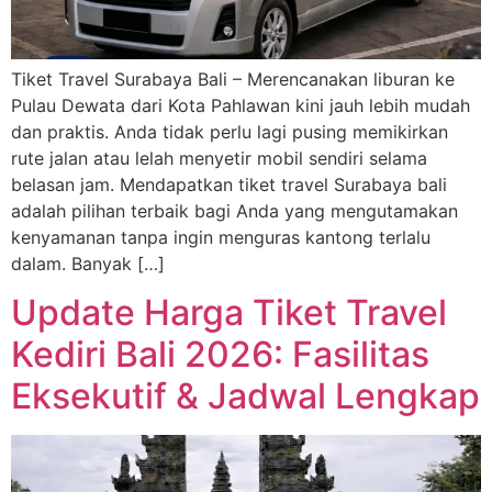
Tiket Travel Surabaya Bali – Merencanakan liburan ke
Pulau Dewata dari Kota Pahlawan kini jauh lebih mudah
dan praktis. Anda tidak perlu lagi pusing memikirkan
rute jalan atau lelah menyetir mobil sendiri selama
belasan jam. Mendapatkan tiket travel Surabaya bali
adalah pilihan terbaik bagi Anda yang mengutamakan
kenyamanan tanpa ingin menguras kantong terlalu
dalam. Banyak […]
Update Harga Tiket Travel
Kediri Bali 2026: Fasilitas
Eksekutif & Jadwal Lengkap