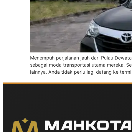
Menempuh perjalanan jauh dari Pulau Dewata 
sebagai moda transportasi utama mereka. Se
lainnya. Anda tidak perlu lagi datang ke ter