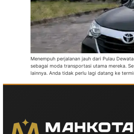
Menempuh perjalanan jauh dari Pulau Dewata 
sebagai moda transportasi utama mereka. Se
lainnya. Anda tidak perlu lagi datang ke ter