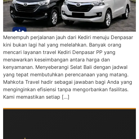
Menempuh perjalanan jauh dari Kediri menuju Denpasar
kini bukan lagi hal yang melelahkan. Banyak orang
mencari layanan travel Kediri Denpasar PP yang
menawarkan keseimbangan antara harga dan
kenyamanan. Menyeberangi Selat Bali dengan jadwal
yang tepat membutuhkan perencanaan yang matang.
Mahkota Travel hadir sebagai jawaban bagi Anda yang
menginginkan efisiensi tanpa mengorbankan fasilitas.
Kami memastikan setiap […]