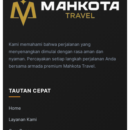
Kami memahami bahwa perjalanan yang
menyenangkan dimulai dengan rasa aman dan
nyaman. Percayakan setiap langkah perjalanan Anda
bersama armada premium Mahkota Travel.
TAUTAN CEPAT
Home
Layanan Kami