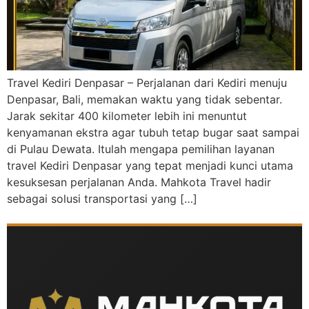
Travel Kediri Denpasar – Perjalanan dari Kediri menuju
Denpasar, Bali, memakan waktu yang tidak sebentar.
Jarak sekitar 400 kilometer lebih ini menuntut
kenyamanan ekstra agar tubuh tetap bugar saat sampai
di Pulau Dewata. Itulah mengapa pemilihan layanan
travel Kediri Denpasar yang tepat menjadi kunci utama
kesuksesan perjalanan Anda. Mahkota Travel hadir
sebagai solusi transportasi yang […]