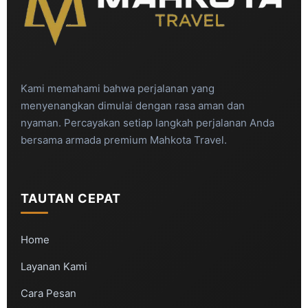
Kami memahami bahwa perjalanan yang
menyenangkan dimulai dengan rasa aman dan
nyaman. Percayakan setiap langkah perjalanan Anda
bersama armada premium Mahkota Travel.
TAUTAN CEPAT
Home
Layanan Kami
Cara Pesan