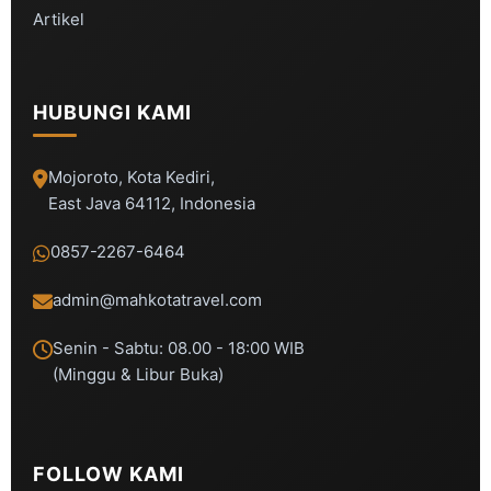
Artikel
HUBUNGI KAMI
Mojoroto, Kota Kediri,
East Java 64112, Indonesia
0857-2267-6464
admin@mahkotatravel.com
Senin - Sabtu: 08.00 - 18:00 WIB
(Minggu & Libur Buka)
FOLLOW KAMI