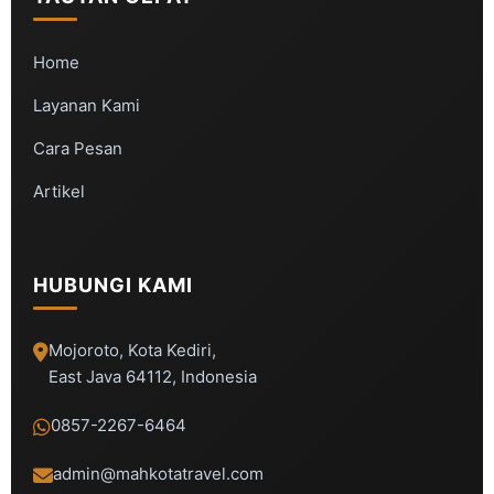
Home
Layanan Kami
Cara Pesan
Artikel
HUBUNGI KAMI
Mojoroto, Kota Kediri,
East Java 64112, Indonesia
0857-2267-6464
admin@mahkotatravel.com