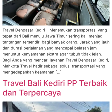
Travel Denpasar Kediri – Menemukan transportasi yang
tepat dari Bali menuju Jawa Timur sering kali menjadi
tantangan tersendiri bagi banyak orang. Jarak yang jauh
dan durasi perjalanan yang mencapai belasan jam
menuntut kenyamanan ekstra agar tubuh tidak lelah.
Bagi Anda yang mencari layanan Travel Denpasar Kediri,
Mahkota Travel hadir sebagai solusi transportasi yang
mengedepankan keamanan […]
Travel Bali Kediri PP Terbaik
dan Terpercaya