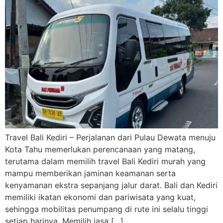
Travel Bali Kediri – Perjalanan dari Pulau Dewata menuju
Kota Tahu memerlukan perencanaan yang matang,
terutama dalam memilih travel Bali Kediri murah yang
mampu memberikan jaminan keamanan serta
kenyamanan ekstra sepanjang jalur darat. Bali dan Kediri
memiliki ikatan ekonomi dan pariwisata yang kuat,
sehingga mobilitas penumpang di rute ini selalu tinggi
setiap harinya. Memilih jasa […]