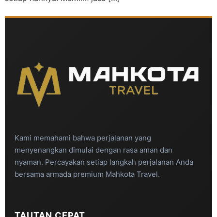
Kami memahami bahwa perjalanan yang
menyenangkan dimulai dengan rasa aman dan
nyaman. Percayakan setiap langkah perjalanan Anda
bersama armada premium Mahkota Travel.
TAUTAN CEPAT