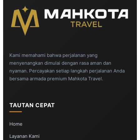
Kami memahami bahwa perjalanan yang
menyenangkan dimulai dengan rasa aman dan
nyaman. Percayakan setiap langkah perjalanan Anda
bersama armada premium Mahkota Travel.
TAUTAN CEPAT
Home
Layanan Kami