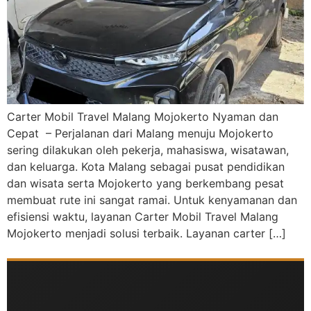
Carter Mobil Travel Malang Mojokerto Nyaman dan
Cepat – Perjalanan dari Malang menuju Mojokerto
sering dilakukan oleh pekerja, mahasiswa, wisatawan,
dan keluarga. Kota Malang sebagai pusat pendidikan
dan wisata serta Mojokerto yang berkembang pesat
membuat rute ini sangat ramai. Untuk kenyamanan dan
efisiensi waktu, layanan Carter Mobil Travel Malang
Mojokerto menjadi solusi terbaik. Layanan carter […]