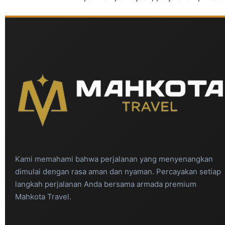
Kami memahami bahwa perjalanan yang menyenangkan
dimulai dengan rasa aman dan nyaman. Percayakan setiap
langkah perjalanan Anda bersama armada premium
Mahkota Travel.