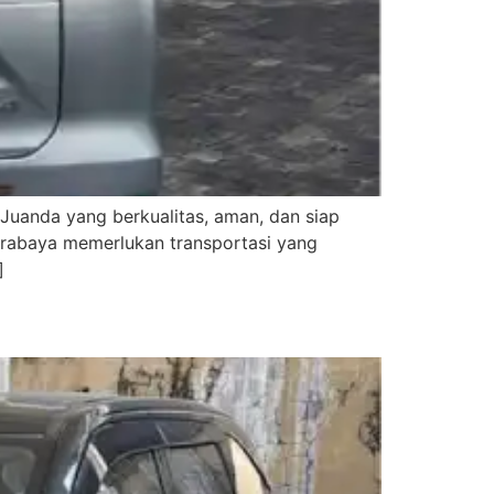
 Juanda yang berkualitas, aman, dan siap
urabaya memerlukan transportasi yang
]