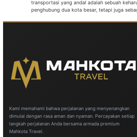
transportasi yang andal adalah sebuah keharu
penghubung dua kota besar, tetapi juga seb
Kami memahami bahwa perjalanan yang menyenangkan
dimulai dengan rasa aman dan nyaman. Percayakan setiap
langkah perjalanan Anda bersama armada premium
Mahkota Travel.