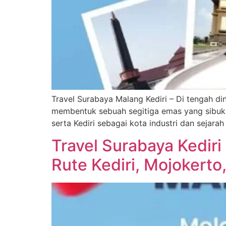
Travel Surabaya Malang Kediri – Di tengah d
membentuk sebuah segitiga emas yang sibuk. 
serta Kediri sebagai kota industri dan sejara
Travel Surabaya Kediri
Rute Kediri, Mojokerto