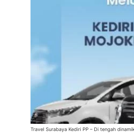
Travel Surabaya Kediri PP – Di tengah dinam