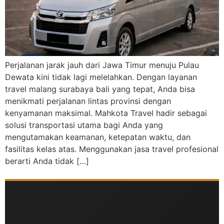
Perjalanan jarak jauh dari Jawa Timur menuju Pulau
Dewata kini tidak lagi melelahkan. Dengan layanan
travel malang surabaya bali yang tepat, Anda bisa
menikmati perjalanan lintas provinsi dengan
kenyamanan maksimal. Mahkota Travel hadir sebagai
solusi transportasi utama bagi Anda yang
mengutamakan keamanan, ketepatan waktu, dan
fasilitas kelas atas. Menggunakan jasa travel profesional
berarti Anda tidak […]