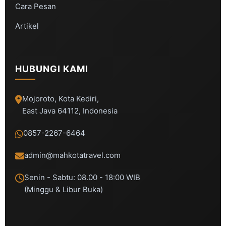
Cara Pesan
Artikel
HUBUNGI KAMI
Mojoroto, Kota Kediri,
East Java 64112, Indonesia
0857-2267-6464
admin@mahkotatravel.com
Senin - Sabtu: 08.00 - 18:00 WIB
(Minggu & Libur Buka)