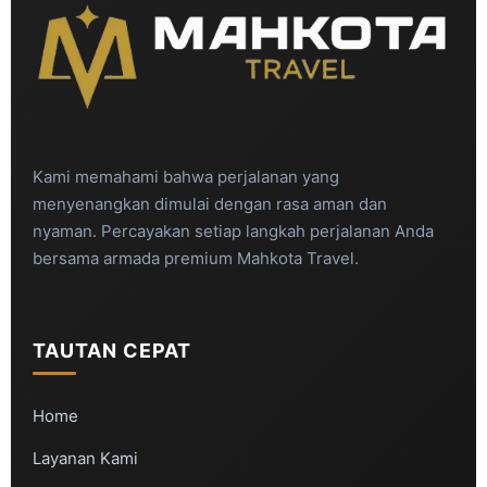
Kami memahami bahwa perjalanan yang
menyenangkan dimulai dengan rasa aman dan
nyaman. Percayakan setiap langkah perjalanan Anda
bersama armada premium Mahkota Travel.
TAUTAN CEPAT
Home
Layanan Kami