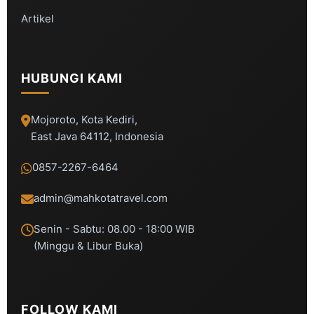
Artikel
HUBUNGI KAMI
Mojoroto, Kota Kediri,
East Java 64112, Indonesia
0857-2267-6464
admin@mahkotatravel.com
Senin - Sabtu: 08.00 - 18:00 WIB
(Minggu & Libur Buka)
FOLLOW KAMI