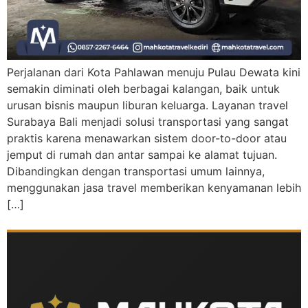
Perjalanan dari Kota Pahlawan menuju Pulau Dewata kini
semakin diminati oleh berbagai kalangan, baik untuk
urusan bisnis maupun liburan keluarga. Layanan travel
Surabaya Bali menjadi solusi transportasi yang sangat
praktis karena menawarkan sistem door-to-door atau
jemput di rumah dan antar sampai ke alamat tujuan.
Dibandingkan dengan transportasi umum lainnya,
menggunakan jasa travel memberikan kenyamanan lebih
[…]