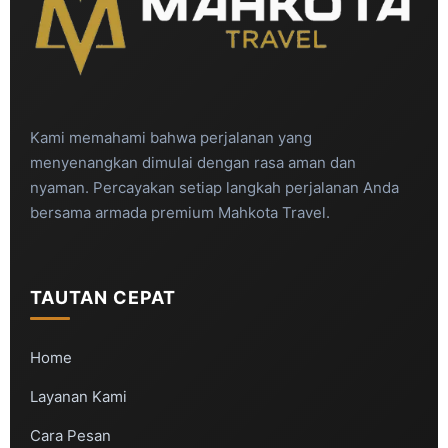
Kami memahami bahwa perjalanan yang
menyenangkan dimulai dengan rasa aman dan
nyaman. Percayakan setiap langkah perjalanan Anda
bersama armada premium Mahkota Travel.
TAUTAN CEPAT
Home
Layanan Kami
Cara Pesan