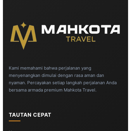
Kami memahami bahwa perjalanan yang
menyenangkan dimulai dengan rasa aman dan
nyaman. Percayakan setiap langkah perjalanan Anda
bersama armada premium Mahkota Travel.
TAUTAN CEPAT