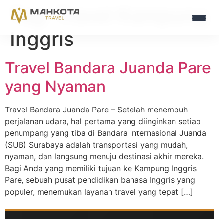
Tag:
Travel Kampung
Inggris
Travel Bandara Juanda Pare
yang Nyaman
Travel Bandara Juanda Pare – Setelah menempuh
perjalanan udara, hal pertama yang diinginkan setiap
penumpang yang tiba di Bandara Internasional Juanda
(SUB) Surabaya adalah transportasi yang mudah,
nyaman, dan langsung menuju destinasi akhir mereka.
Bagi Anda yang memiliki tujuan ke Kampung Inggris
Pare, sebuah pusat pendidikan bahasa Inggris yang
populer, menemukan layanan travel yang tepat […]