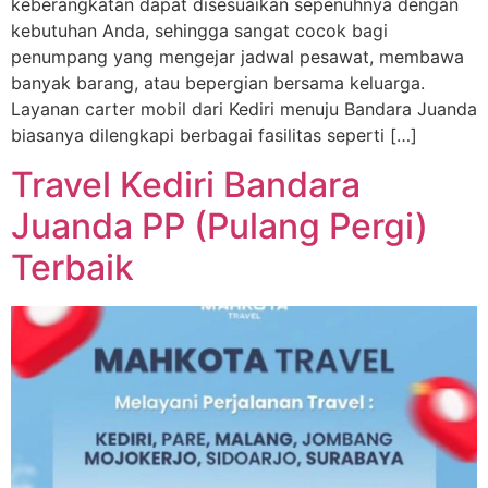
keberangkatan dapat disesuaikan sepenuhnya dengan
kebutuhan Anda, sehingga sangat cocok bagi
penumpang yang mengejar jadwal pesawat, membawa
banyak barang, atau bepergian bersama keluarga.
Layanan carter mobil dari Kediri menuju Bandara Juanda
biasanya dilengkapi berbagai fasilitas seperti […]
Travel Kediri Bandara
Juanda PP (Pulang Pergi)
Terbaik