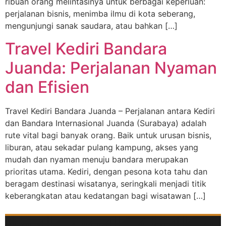
ribuan orang melintasinya untuk berbagai keperluan:
perjalanan bisnis, menimba ilmu di kota seberang,
mengunjungi sanak saudara, atau bahkan […]
Travel Kediri Bandara
Juanda: Perjalanan Nyaman
dan Efisien
Travel Kediri Bandara Juanda – Perjalanan antara Kediri
dan Bandara Internasional Juanda (Surabaya) adalah
rute vital bagi banyak orang. Baik untuk urusan bisnis,
liburan, atau sekadar pulang kampung, akses yang
mudah dan nyaman menuju bandara merupakan
prioritas utama. Kediri, dengan pesona kota tahu dan
beragam destinasi wisatanya, seringkali menjadi titik
keberangkatan atau kedatangan bagi wisatawan […]