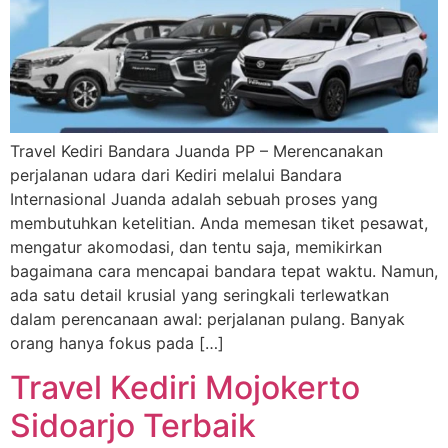
Travel Kediri Bandara Juanda PP – Merencanakan
perjalanan udara dari Kediri melalui Bandara
Internasional Juanda adalah sebuah proses yang
membutuhkan ketelitian. Anda memesan tiket pesawat,
mengatur akomodasi, dan tentu saja, memikirkan
bagaimana cara mencapai bandara tepat waktu. Namun,
ada satu detail krusial yang seringkali terlewatkan
dalam perencanaan awal: perjalanan pulang. Banyak
orang hanya fokus pada […]
Travel Kediri Mojokerto
Sidoarjo Terbaik