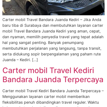
Carter mobil Travel Bandara Juanda Kediri – Jika Anda
baru tiba di Surabaya dan membutuhkan layanan carter
mobil Travel Bandara Juanda Kediri yang aman, cepat,
dan nyaman, memilih penyedia travel yang tepat adalah
hal yang sangat penting. Banyak penumpang
membutuhkan perjalanan yang langsung, tanpa transit,
serta didukung sopir berpengalaman yang paham rute
Juanda – Kediri. […]
Carter mobil Travel Kediri
Bandara Juanda Terpercaya
Carter mobil Travel Kediri Bandara Juanda Terpercaya –
Menggunakan layanan carter mobil memberikan
fleksibilitas penuh dibandingkan travel reguler. Waktu