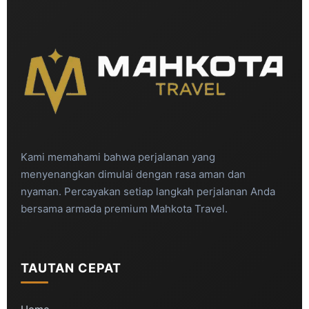
Kami memahami bahwa perjalanan yang
menyenangkan dimulai dengan rasa aman dan
nyaman. Percayakan setiap langkah perjalanan Anda
bersama armada premium Mahkota Travel.
TAUTAN CEPAT