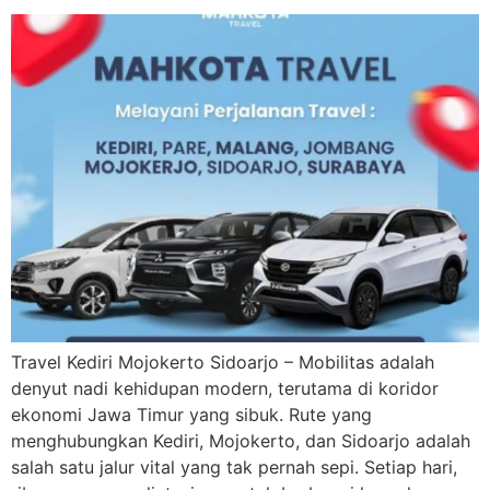
Travel Kediri Mojokerto Sidoarjo – Mobilitas adalah
denyut nadi kehidupan modern, terutama di koridor
ekonomi Jawa Timur yang sibuk. Rute yang
menghubungkan Kediri, Mojokerto, dan Sidoarjo adalah
salah satu jalur vital yang tak pernah sepi. Setiap hari,