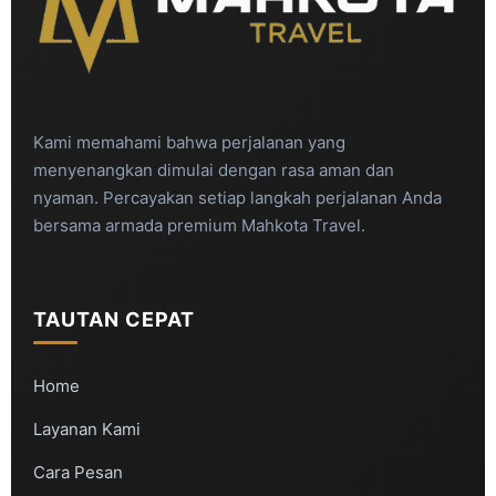
Kami memahami bahwa perjalanan yang
menyenangkan dimulai dengan rasa aman dan
nyaman. Percayakan setiap langkah perjalanan Anda
bersama armada premium Mahkota Travel.
TAUTAN CEPAT
Home
Layanan Kami
Cara Pesan