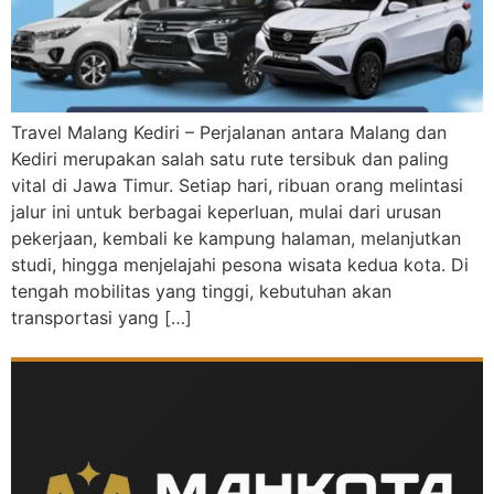
Travel Malang Kediri – Perjalanan antara Malang dan
Kediri merupakan salah satu rute tersibuk dan paling
vital di Jawa Timur. Setiap hari, ribuan orang melintasi
jalur ini untuk berbagai keperluan, mulai dari urusan
pekerjaan, kembali ke kampung halaman, melanjutkan
studi, hingga menjelajahi pesona wisata kedua kota. Di
tengah mobilitas yang tinggi, kebutuhan akan
transportasi yang […]