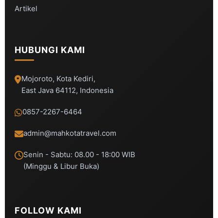
Artikel
HUBUNGI KAMI
Mojoroto, Kota Kediri,
East Java 64112, Indonesia
0857-2267-6464
admin@mahkotatravel.com
Senin - Sabtu: 08.00 - 18:00 WIB
(Minggu & Libur Buka)
FOLLOW KAMI