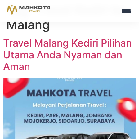
Tag:
Travel Kediri ke
Malang
Travel Malang Kediri Pilihan
Utama Anda Nyaman dan
Aman