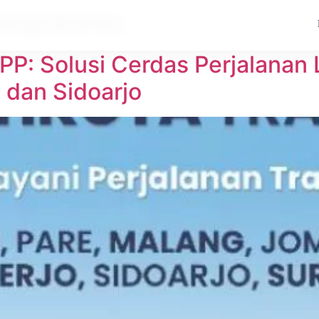
 mojokerto
 PP: Solusi Cerdas Perjalanan
, dan Sidoarjo