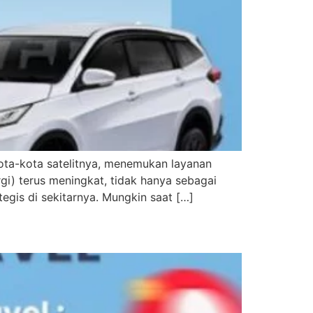
kota-kota satelitnya, menemukan layanan
gi) terus meningkat, tidak hanya sebagai
gis di sekitarnya. Mungkin saat […]