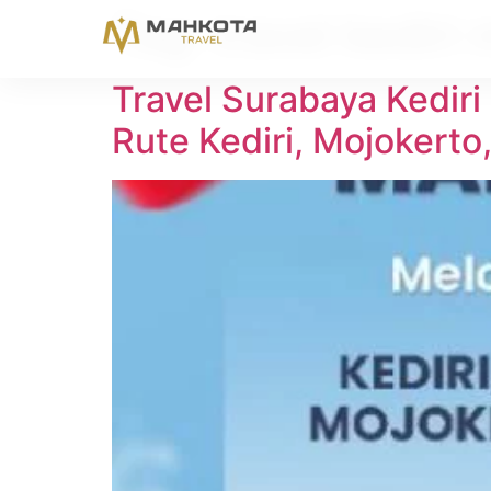
Tag:
travel kediri
Travel Surabaya Kediri
Rute Kediri, Mojokerto