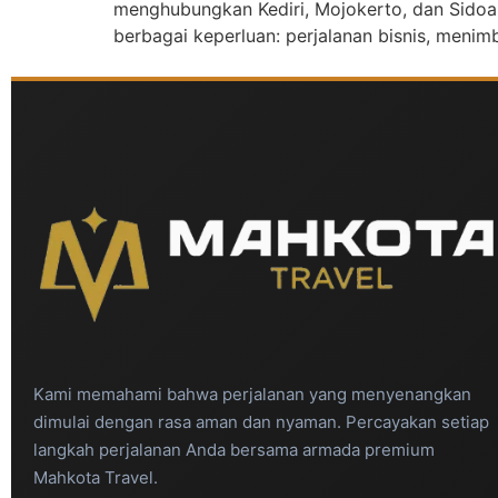
menghubungkan Kediri, Mojokerto, dan Sidoarjo
berbagai keperluan: perjalanan bisnis, menim
Kami memahami bahwa perjalanan yang menyenangkan
dimulai dengan rasa aman dan nyaman. Percayakan setiap
langkah perjalanan Anda bersama armada premium
Mahkota Travel.