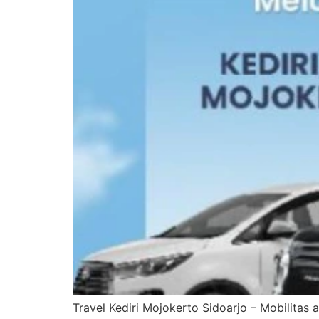
Travel Kediri Mojokerto Sidoarjo – Mobilita