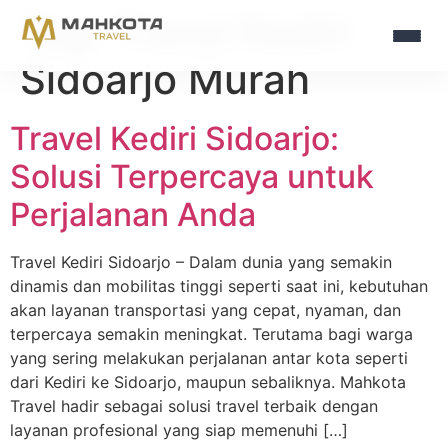
Tag:
Travel Kediri
Sidoarjo Murah
Travel Kediri Sidoarjo:
Solusi Terpercaya untuk
Perjalanan Anda
Travel Kediri Sidoarjo – Dalam dunia yang semakin
dinamis dan mobilitas tinggi seperti saat ini, kebutuhan
akan layanan transportasi yang cepat, nyaman, dan
terpercaya semakin meningkat. Terutama bagi warga
yang sering melakukan perjalanan antar kota seperti
dari Kediri ke Sidoarjo, maupun sebaliknya. Mahkota
Travel hadir sebagai solusi travel terbaik dengan
layanan profesional yang siap memenuhi […]