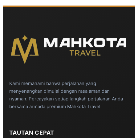
Kami memahami bahwa perjalanan yang
menyenangkan dimulai dengan rasa aman dan
nyaman. Percayakan setiap langkah perjalanan Anda
bersama armada premium Mahkota Travel.
TAUTAN CEPAT