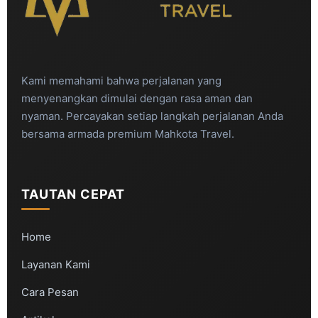
Kami memahami bahwa perjalanan yang
menyenangkan dimulai dengan rasa aman dan
nyaman. Percayakan setiap langkah perjalanan Anda
bersama armada premium Mahkota Travel.
TAUTAN CEPAT
Home
Layanan Kami
Cara Pesan