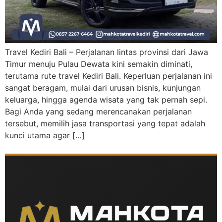
Travel Kediri Bali – Perjalanan lintas provinsi dari Jawa
Timur menuju Pulau Dewata kini semakin diminati,
terutama rute travel Kediri Bali. Keperluan perjalanan ini
sangat beragam, mulai dari urusan bisnis, kunjungan
keluarga, hingga agenda wisata yang tak pernah sepi.
Bagi Anda yang sedang merencanakan perjalanan
tersebut, memilih jasa transportasi yang tepat adalah
kunci utama agar […]