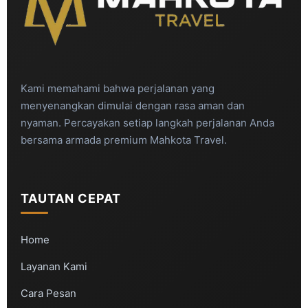
Kami memahami bahwa perjalanan yang
menyenangkan dimulai dengan rasa aman dan
nyaman. Percayakan setiap langkah perjalanan Anda
bersama armada premium Mahkota Travel.
TAUTAN CEPAT
Home
Layanan Kami
Cara Pesan