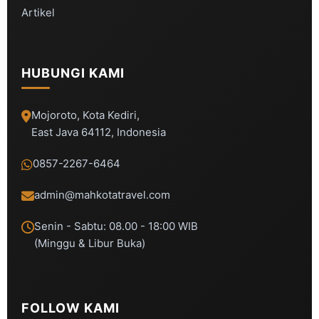
Artikel
HUBUNGI KAMI
Mojoroto, Kota Kediri,
East Java 64112, Indonesia
0857-2267-6464
admin@mahkotatravel.com
Senin - Sabtu: 08.00 - 18:00 WIB
(Minggu & Libur Buka)
FOLLOW KAMI