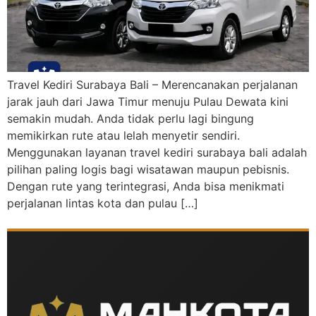
Travel Kediri Surabaya Bali – Merencanakan perjalanan
jarak jauh dari Jawa Timur menuju Pulau Dewata kini
semakin mudah. Anda tidak perlu lagi bingung
memikirkan rute atau lelah menyetir sendiri.
Menggunakan layanan travel kediri surabaya bali adalah
pilihan paling logis bagi wisatawan maupun pebisnis.
Dengan rute yang terintegrasi, Anda bisa menikmati
perjalanan lintas kota dan pulau […]