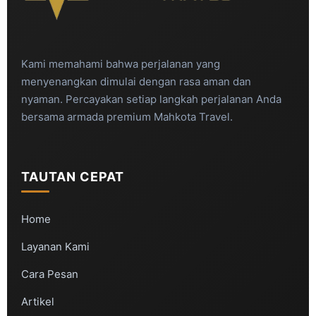
Kami memahami bahwa perjalanan yang
menyenangkan dimulai dengan rasa aman dan
nyaman. Percayakan setiap langkah perjalanan Anda
bersama armada premium Mahkota Travel.
TAUTAN CEPAT
Home
Layanan Kami
Cara Pesan
Artikel