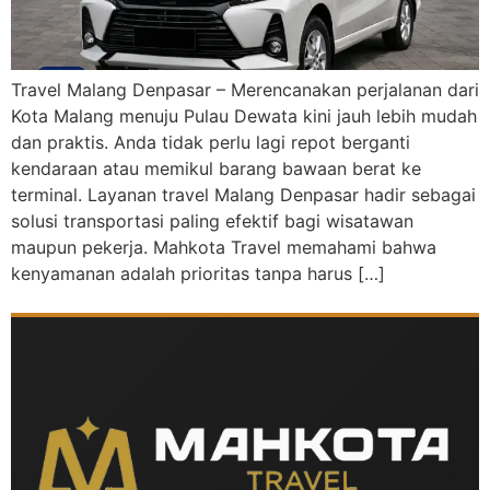
Travel Malang Denpasar – Merencanakan perjalanan dari
Kota Malang menuju Pulau Dewata kini jauh lebih mudah
dan praktis. Anda tidak perlu lagi repot berganti
kendaraan atau memikul barang bawaan berat ke
terminal. Layanan travel Malang Denpasar hadir sebagai
solusi transportasi paling efektif bagi wisatawan
maupun pekerja. Mahkota Travel memahami bahwa
kenyamanan adalah prioritas tanpa harus […]