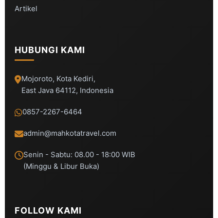
Artikel
HUBUNGI KAMI
Mojoroto, Kota Kediri,
East Java 64112, Indonesia
0857-2267-6464
admin@mahkotatravel.com
Senin - Sabtu: 08.00 - 18:00 WIB
(Minggu & Libur Buka)
FOLLOW KAMI