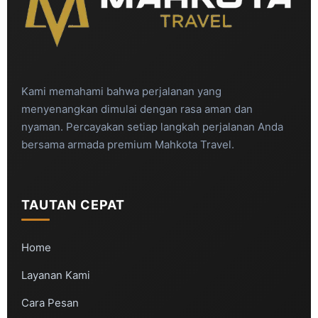
Kami memahami bahwa perjalanan yang
menyenangkan dimulai dengan rasa aman dan
nyaman. Percayakan setiap langkah perjalanan Anda
bersama armada premium Mahkota Travel.
TAUTAN CEPAT
Home
Layanan Kami
Cara Pesan