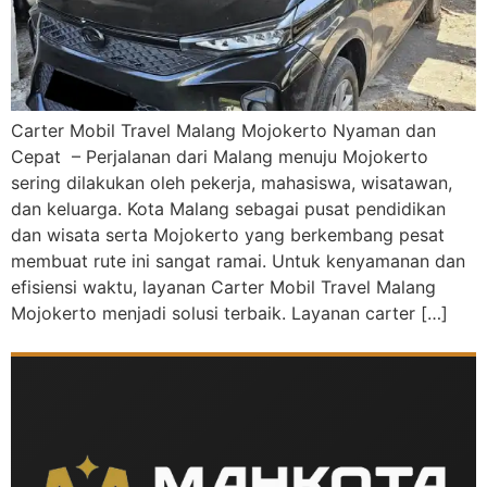
Carter Mobil Travel Malang Mojokerto Nyaman dan
Cepat – Perjalanan dari Malang menuju Mojokerto
sering dilakukan oleh pekerja, mahasiswa, wisatawan,
dan keluarga. Kota Malang sebagai pusat pendidikan
dan wisata serta Mojokerto yang berkembang pesat
membuat rute ini sangat ramai. Untuk kenyamanan dan
efisiensi waktu, layanan Carter Mobil Travel Malang
Mojokerto menjadi solusi terbaik. Layanan carter […]