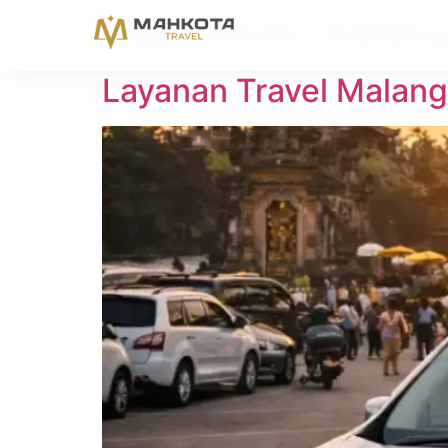
Tag:
travel malang
Layanan Travel Malang