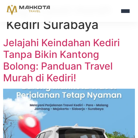
Tag:
Travel murah
Kediri Surabaya
Jelajahi Keindahan Kediri
Tanpa Bikin Kantong
Bolong: Panduan Travel
Murah di Kediri!