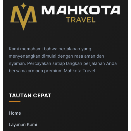
Kami memahami bahwa perjalanan yang
menyenangkan dimulai dengan rasa aman dan
nyaman. Percayakan setiap langkah perjalanan Anda
bersama armada premium Mahkota Travel.
TAUTAN CEPAT
Home
Layanan Kami