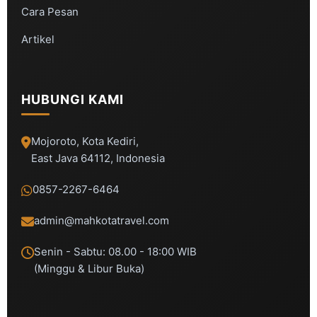
Cara Pesan
Artikel
HUBUNGI KAMI
Mojoroto, Kota Kediri,
East Java 64112, Indonesia
0857-2267-6464
admin@mahkotatravel.com
Senin - Sabtu: 08.00 - 18:00 WIB
(Minggu & Libur Buka)