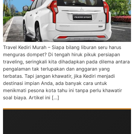
Travel Kediri Murah – Siapa bilang liburan seru harus
menguras dompet? Di tengah hiruk pikuk persiapan
traveling, seringkali kita dihadapkan pada dilema antara
pengalaman tak terlupakan dan anggaran yang
terbatas. Tapi jangan khawatir, jika Kediri menjadi
destinasi impian Anda, ada banyak cara untuk
menikmati pesona kota tahu ini tanpa perlu khawatir
soal biaya. Artikel ini […]