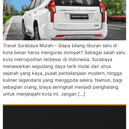
Travel Surabaya Murah – Siapa bilang liburan seru di
kota besar harus menguras dompet? Sebagai salah satu
kota metropolitan terbesar di Indonesia, Surabaya
menawarkan segudang daya tarik mulai dari situs
sejarah yang kaya, pusat perbelanjaan modern, hingga
kuliner legendaris yang menggoda selera. Namun, bagi
sebagian orang, biaya seringkali menjadi penghalang
untuk menjelajahi kota ini. Jangan […]