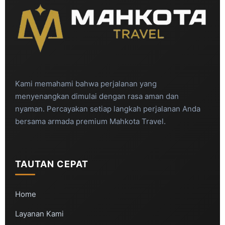
Kami memahami bahwa perjalanan yang
menyenangkan dimulai dengan rasa aman dan
nyaman. Percayakan setiap langkah perjalanan Anda
bersama armada premium Mahkota Travel.
TAUTAN CEPAT
Home
Layanan Kami