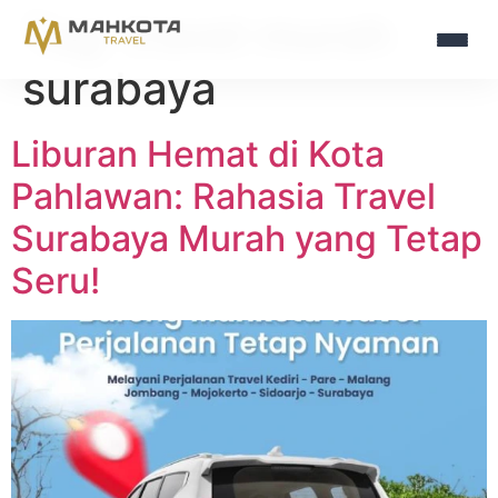
Tag:
travel murah
surabaya
Liburan Hemat di Kota
Pahlawan: Rahasia Travel
Surabaya Murah yang Tetap
Seru!