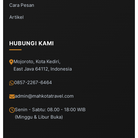
Cara Pesan
Artikel
HUBUNGI KAMI
Mojoroto, Kota Kediri,
East Java 64112, Indonesia
0857-2267-6464
admin@mahkotatravel.com
Senin - Sabtu: 08.00 - 18:00 WIB
(Minggu & Libur Buka)