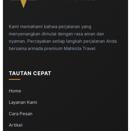
Kami memahami bahwa perjalanan yang
menyenangkan dimulai dengan rasa aman dan
nyaman. Percayakan setiap langkah perjalanan Anda
bersama armada premium Mahkota Travel.
TAUTAN CEPAT
Home
Layanan Kami
Cara Pesan
Artikel