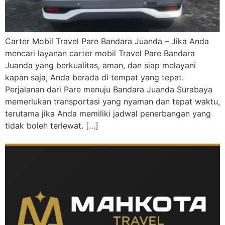
Carter Mobil Travel Pare Bandara Juanda – Jika Anda
mencari layanan carter mobil Travel Pare Bandara
Juanda yang berkualitas, aman, dan siap melayani
kapan saja, Anda berada di tempat yang tepat.
Perjalanan dari Pare menuju Bandara Juanda Surabaya
memerlukan transportasi yang nyaman dan tepat waktu,
terutama jika Anda memiliki jadwal penerbangan yang
tidak boleh terlewat. […]