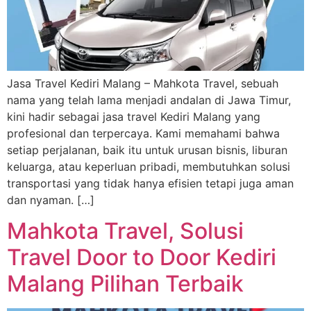
Jasa Travel Kediri Malang – Mahkota Travel, sebuah
nama yang telah lama menjadi andalan di Jawa Timur,
kini hadir sebagai jasa travel Kediri Malang yang
profesional dan terpercaya. Kami memahami bahwa
setiap perjalanan, baik itu untuk urusan bisnis, liburan
keluarga, atau keperluan pribadi, membutuhkan solusi
transportasi yang tidak hanya efisien tetapi juga aman
dan nyaman. […]
Mahkota Travel, Solusi
Travel Door to Door Kediri
Malang Pilihan Terbaik