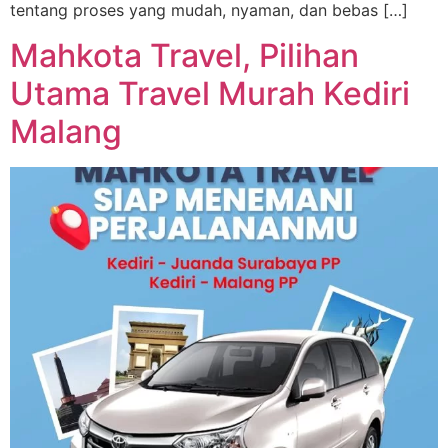
tentang proses yang mudah, nyaman, dan bebas […]
Mahkota Travel, Pilihan
Utama Travel Murah Kediri
Malang