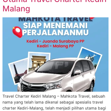
Malang
Travel Charter Kediri Malang – Mahkota Travel, sebuah
nama yang telah lama dikenal sebagai spesialis travel
charter Kediri-Malang, telah menjadi pilihan utama bagi