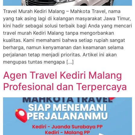
Travel Murah Kediri Malang – Mahkota Travel, nama
yang tak asing lagi di kalangan masyarakat Jawa Timur,
kini hadir sebagai solusi terbaik bagi Anda yang mencari
travel murah Kediri Malang tanpa mengorbankan
kualitas. Kami memahami bahwa setiap rupiah sangat
berharga, namun kenyamanan dan keamanan selama
perjalanan tetap menjadi prioritas. Artikel ini akan
mengupas tuntas mengapa […]
Agen Travel Kediri Malang
Profesional dan Terpercaya