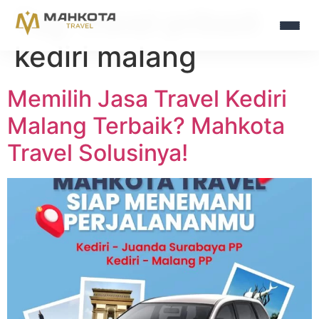
Tag:
travel pribadi
kediri malang
Memilih Jasa Travel Kediri
Malang Terbaik? Mahkota
Travel Solusinya!