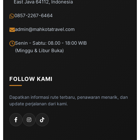
East Java 64112, Indonesia
0857-2267-6464
admin@mahkotatravel.com
Senin - Sabtu: 08.00 - 18:00 WIB
(Minggu & Libur Buka)
FOLLOW KAMI
Dapatkan informasi rute terbaru, penawaran menarik, dan
update perjalanan dari kami.