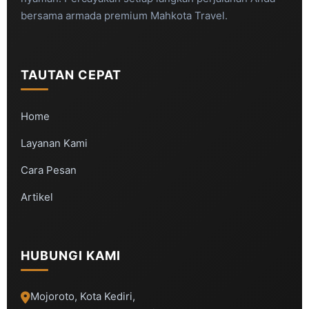
bersama armada premium Mahkota Travel.
TAUTAN CEPAT
Home
Layanan Kami
Cara Pesan
Artikel
HUBUNGI KAMI
Mojoroto, Kota Kediri,