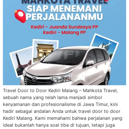
Travel Door to Door Kediri Malang – Mahkota Travel,
sebuah nama yang telah lama menjadi simbol
kenyamanan dan profesionalisme di Jawa Timur, kini
hadir sebagai andalan Anda untuk travel door to door
Kediri Malang. Kami memahami bahwa perjalanan yang
ideal bukanlah hanya soal tiba di tujuan, tetapi juga