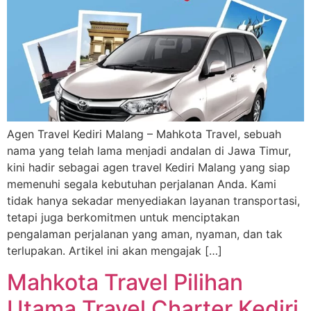
Agen Travel Kediri Malang – Mahkota Travel, sebuah
nama yang telah lama menjadi andalan di Jawa Timur,
kini hadir sebagai agen travel Kediri Malang yang siap
memenuhi segala kebutuhan perjalanan Anda. Kami
tidak hanya sekadar menyediakan layanan transportasi,
tetapi juga berkomitmen untuk menciptakan
pengalaman perjalanan yang aman, nyaman, dan tak
terlupakan. Artikel ini akan mengajak […]
Mahkota Travel Pilihan
Utama Travel Charter Kediri