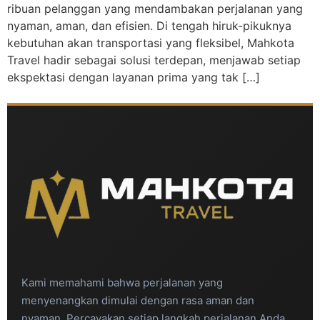
ribuan pelanggan yang mendambakan perjalanan yang
nyaman, aman, dan efisien. Di tengah hiruk-pikuknya
kebutuhan akan transportasi yang fleksibel, Mahkota
Travel hadir sebagai solusi terdepan, menjawab setiap
ekspektasi dengan layanan prima yang tak […]
Kami memahami bahwa perjalanan yang
menyenangkan dimulai dengan rasa aman dan
nyaman. Percayakan setiap langkah perjalanan Anda