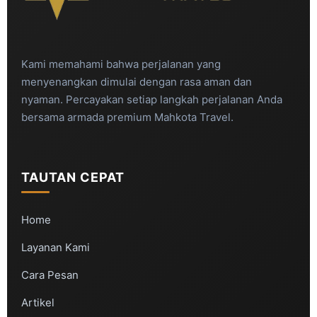
Kami memahami bahwa perjalanan yang
menyenangkan dimulai dengan rasa aman dan
nyaman. Percayakan setiap langkah perjalanan Anda
bersama armada premium Mahkota Travel.
TAUTAN CEPAT
Home
Layanan Kami
Cara Pesan
Artikel