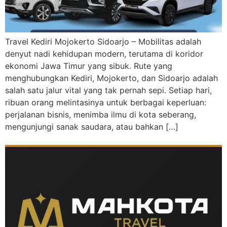
Travel Kediri Mojokerto Sidoarjo – Mobilitas adalah
denyut nadi kehidupan modern, terutama di koridor
ekonomi Jawa Timur yang sibuk. Rute yang
menghubungkan Kediri, Mojokerto, dan Sidoarjo adalah
salah satu jalur vital yang tak pernah sepi. Setiap hari,
ribuan orang melintasinya untuk berbagai keperluan:
perjalanan bisnis, menimba ilmu di kota seberang,
mengunjungi sanak saudara, atau bahkan […]