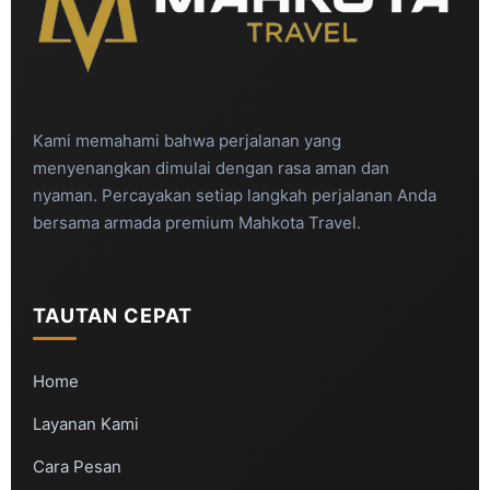
Kami memahami bahwa perjalanan yang
menyenangkan dimulai dengan rasa aman dan
nyaman. Percayakan setiap langkah perjalanan Anda
bersama armada premium Mahkota Travel.
TAUTAN CEPAT
Home
Layanan Kami
Cara Pesan