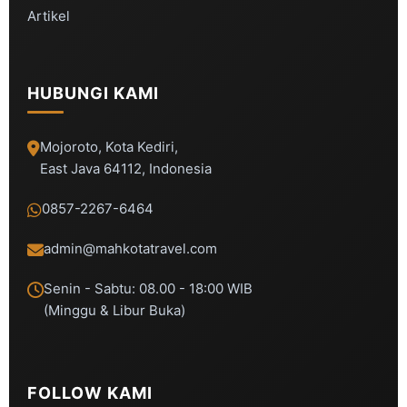
Artikel
HUBUNGI KAMI
Mojoroto, Kota Kediri,
East Java 64112, Indonesia
0857-2267-6464
admin@mahkotatravel.com
Senin - Sabtu: 08.00 - 18:00 WIB
(Minggu & Libur Buka)
FOLLOW KAMI