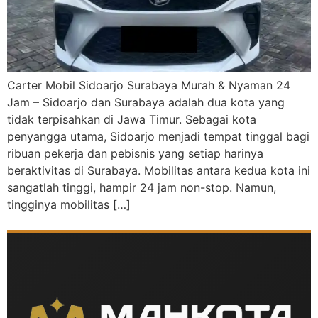
Carter Mobil Sidoarjo Surabaya Murah & Nyaman 24
Jam – Sidoarjo dan Surabaya adalah dua kota yang
tidak terpisahkan di Jawa Timur. Sebagai kota
penyangga utama, Sidoarjo menjadi tempat tinggal bagi
ribuan pekerja dan pebisnis yang setiap harinya
beraktivitas di Surabaya. Mobilitas antara kedua kota ini
sangatlah tinggi, hampir 24 jam non-stop. Namun,
tingginya mobilitas […]