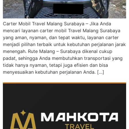
Carter Mobil Travel Malang Surabaya – Jika Anda
mencari layanan carter mobil Travel Malang Surabaya
yang aman, nyaman, dan tepat waktu, layanan carter
menjadi pilihan terbaik untuk kebutuhan perjalanan jarak
menengah. Rute Malang – Surabaya dikenal cukup
padat, sehingga Anda membutuhkan transportasi yang
tidak hanya nyaman, tetapi juga efisien dan bisa
menyesuaikan kebutuhan perjalanan Anda. […]