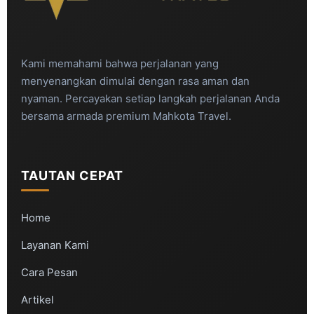
Kami memahami bahwa perjalanan yang
menyenangkan dimulai dengan rasa aman dan
nyaman. Percayakan setiap langkah perjalanan Anda
bersama armada premium Mahkota Travel.
TAUTAN CEPAT
Home
Layanan Kami
Cara Pesan
Artikel