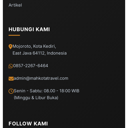
Artikel
HUBUNGI KAMI
Mojoroto, Kota Kediri,
East Java 64112, Indonesia
0857-2267-6464
admin@mahkotatravel.com
Senin - Sabtu: 08.00 - 18:00 WIB
(Minggu & Libur Buka)
FOLLOW KAMI