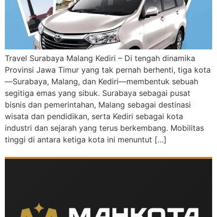
Travel Surabaya Malang Kediri – Di tengah dinamika
Provinsi Jawa Timur yang tak pernah berhenti, tiga kota
—Surabaya, Malang, dan Kediri—membentuk sebuah
segitiga emas yang sibuk. Surabaya sebagai pusat
bisnis dan pemerintahan, Malang sebagai destinasi
wisata dan pendidikan, serta Kediri sebagai kota
industri dan sejarah yang terus berkembang. Mobilitas
tinggi di antara ketiga kota ini menuntut […]