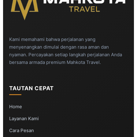
Kami memahami bahwa perjalanan yang
menyenangkan dimulai dengan rasa aman dan
nyaman. Percayakan setiap langkah perjalanan Anda
bersama armada premium Mahkota Travel.
TAUTAN CEPAT
Home
Layanan Kami
Cara Pesan