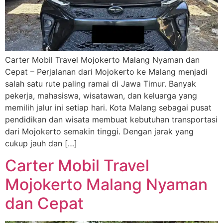
Carter Mobil Travel Mojokerto Malang Nyaman dan
Cepat – Perjalanan dari Mojokerto ke Malang menjadi
salah satu rute paling ramai di Jawa Timur. Banyak
pekerja, mahasiswa, wisatawan, dan keluarga yang
memilih jalur ini setiap hari. Kota Malang sebagai pusat
pendidikan dan wisata membuat kebutuhan transportasi
dari Mojokerto semakin tinggi. Dengan jarak yang
cukup jauh dan […]
Carter Mobil Travel
Mojokerto Malang Nyaman
dan Cepat