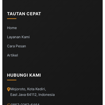
TAUTAN CEPAT
Home
Layanan Kami
Cara Pesan
Artikel
HUBUNGI KAMI
Mojoroto, Kota Kediri,
East Java 64112, Indonesia
0857-2267-6464