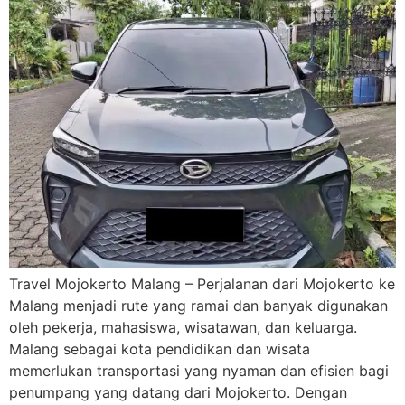
Travel Mojokerto Malang – Perjalanan dari Mojokerto ke
Malang menjadi rute yang ramai dan banyak digunakan
oleh pekerja, mahasiswa, wisatawan, dan keluarga.
Malang sebagai kota pendidikan dan wisata
memerlukan transportasi yang nyaman dan efisien bagi
penumpang yang datang dari Mojokerto. Dengan