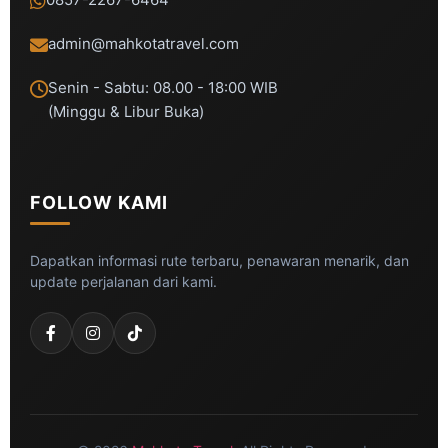
admin@mahkotatravel.com
Senin - Sabtu: 08.00 - 18:00 WIB
(Minggu & Libur Buka)
FOLLOW KAMI
Dapatkan informasi rute terbaru, penawaran menarik, dan
update perjalanan dari kami.