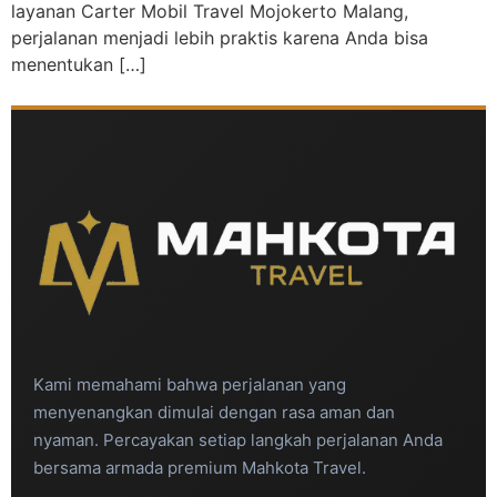
layanan Carter Mobil Travel Mojokerto Malang,
perjalanan menjadi lebih praktis karena Anda bisa
menentukan […]
Kami memahami bahwa perjalanan yang
menyenangkan dimulai dengan rasa aman dan
nyaman. Percayakan setiap langkah perjalanan Anda
bersama armada premium Mahkota Travel.