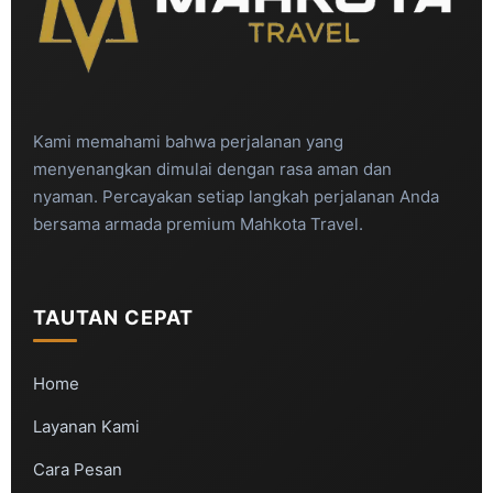
Kami memahami bahwa perjalanan yang
menyenangkan dimulai dengan rasa aman dan
nyaman. Percayakan setiap langkah perjalanan Anda
bersama armada premium Mahkota Travel.
TAUTAN CEPAT
Home
Layanan Kami
Cara Pesan