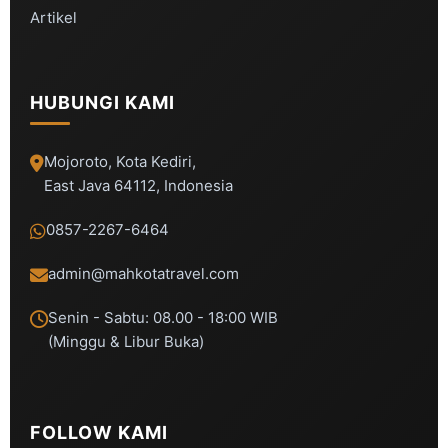
Artikel
HUBUNGI KAMI
Mojoroto, Kota Kediri,
East Java 64112, Indonesia
0857-2267-6464
admin@mahkotatravel.com
Senin - Sabtu: 08.00 - 18:00 WIB
(Minggu & Libur Buka)
FOLLOW KAMI