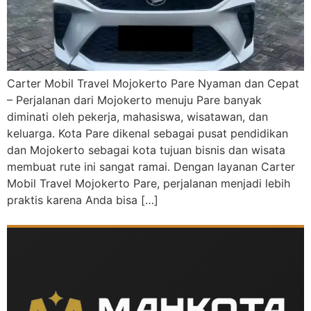
Carter Mobil Travel Mojokerto Pare Nyaman dan Cepat
– Perjalanan dari Mojokerto menuju Pare banyak
diminati oleh pekerja, mahasiswa, wisatawan, dan
keluarga. Kota Pare dikenal sebagai pusat pendidikan
dan Mojokerto sebagai kota tujuan bisnis dan wisata
membuat rute ini sangat ramai. Dengan layanan Carter
Mobil Travel Mojokerto Pare, perjalanan menjadi lebih
praktis karena Anda bisa […]