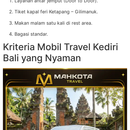
Layanan antar jemput (Door to Door).
Tiket kapal feri Ketapang – Gilimanuk.
Makan malam satu kali di rest area.
Bagasi standar.
Kriteria Mobil Travel Kediri
Bali yang Nyaman