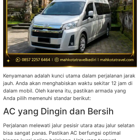
Kenyamanan adalah kunci utama dalam perjalanan jarak
jauh. Anda akan menghabiskan waktu sekitar 12 jam di
dalam mobil. Oleh karena itu, pastikan armada yang
Anda pilih memenuhi standar berikut:
AC yang Dingin dan Bersih
Perjalanan melewati jalur pesisir utara atau jalur selatan
bisa sangat panas. Pastikan AC berfungsi optimal