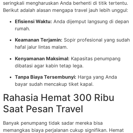
seringkali mengharuskan Anda berhenti di titik tertentu.
Berikut adalah alasan mengapa travel jauh lebih unggul:
Efisiensi Waktu:
Anda dijemput langsung di depan
rumah.
Keamanan Terjamin:
Sopir profesional yang sudah
hafal jalur lintas malam.
Kenyamanan Maksimal:
Kapasitas penumpang
dibatasi agar kabin tetap lega.
Tanpa Biaya Tersembunyi:
Harga yang Anda
bayar sudah mencakup tiket kapal.
Rahasia Hemat 300 Ribu
Saat Pesan Travel
Banyak penumpang tidak sadar mereka bisa
memangkas biaya perjalanan cukup signifikan. Hemat