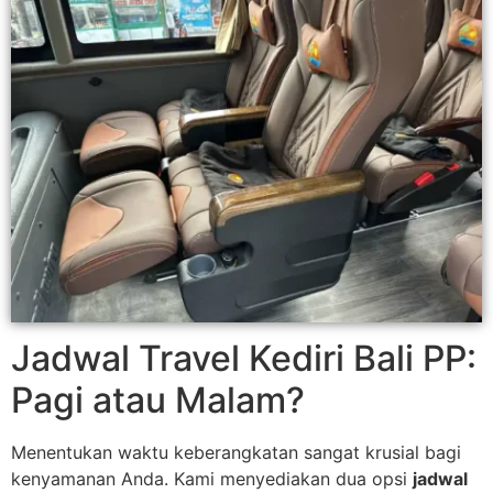
Jadwal Travel Kediri Bali PP:
Pagi atau Malam?
Menentukan waktu keberangkatan sangat krusial bagi
kenyamanan Anda. Kami menyediakan dua opsi
jadwal