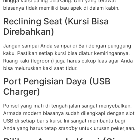
hingga kursi paling belakang. Unit yang terawat
biasanya tidak memiliki bau apek di dalam kabin.
Reclining Seat (Kursi Bisa
Direbahkan)
Jangan sampai Anda sampai di Bali dengan punggung
kaku. Pastikan setiap kursi bisa diatur kemiringannya.
Ruang kaki (legroom) juga harus cukup luas agar Anda
bisa meluruskan kaki saat tidur.
Port Pengisian Daya (USB
Charger)
Ponsel yang mati di tengah jalan sangat menyebalkan.
Armada modern biasanya sudah dilengkapi dengan slot
USB di setiap baris kursi. Ini sangat membantu bagi
Anda yang harus tetap
standby
untuk urusan pekerjaan.