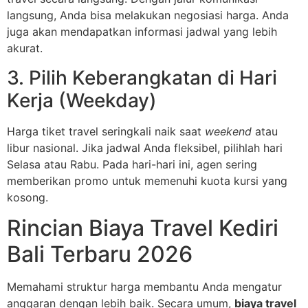
langsung, Anda bisa melakukan negosiasi harga. Anda
juga akan mendapatkan informasi jadwal yang lebih
akurat.
3. Pilih Keberangkatan di Hari
Kerja (Weekday)
Harga tiket travel seringkali naik saat
weekend
atau
libur nasional. Jika jadwal Anda fleksibel, pilihlah hari
Selasa atau Rabu. Pada hari-hari ini, agen sering
memberikan promo untuk memenuhi kuota kursi yang
kosong.
Rincian Biaya Travel Kediri
Bali Terbaru 2026
Memahami struktur harga membantu Anda mengatur
anggaran dengan lebih baik. Secara umum,
biaya travel