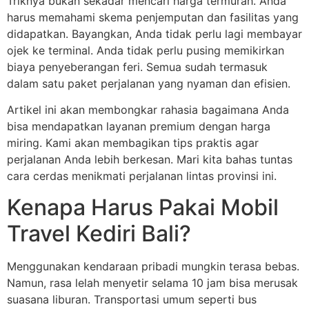
Triknya bukan sekadar mencari harga termurah. Anda
harus memahami skema penjemputan dan fasilitas yang
didapatkan. Bayangkan, Anda tidak perlu lagi membayar
ojek ke terminal. Anda tidak perlu pusing memikirkan
biaya penyeberangan feri. Semua sudah termasuk
dalam satu paket perjalanan yang nyaman dan efisien.
Artikel ini akan membongkar rahasia bagaimana Anda
bisa mendapatkan layanan premium dengan harga
miring. Kami akan membagikan tips praktis agar
perjalanan Anda lebih berkesan. Mari kita bahas tuntas
cara cerdas menikmati perjalanan lintas provinsi ini.
Kenapa Harus Pakai Mobil
Travel Kediri Bali?
Menggunakan kendaraan pribadi mungkin terasa bebas.
Namun, rasa lelah menyetir selama 10 jam bisa merusak
suasana liburan. Transportasi umum seperti bus