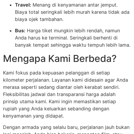
Travel:
Menang di kenyamanan antar jemput.
Biaya total seringkali lebih murah karena tidak ada
biaya ojek tambahan.
Bus:
Harga tiket mungkin lebih rendah, namun
Anda harus ke terminal. Seringkali berhenti di
banyak tempat sehingga waktu tempuh lebih lama.
Mengapa Kami Berbeda?
Kami fokus pada kepuasan pelanggan di setiap
kilometer perjalanan. Layanan kami didesain agar Anda
merasa seperti sedang diantar oleh kerabat sendiri.
Fleksibilitas jadwal dan transparansi harga adalah
prinsip utama kami. Kami ingin memastikan setiap
rupiah yang Anda keluarkan sebanding dengan
kenyamanan yang didapat.
Dengan armada yang selalu baru, perjalanan jauh bukan