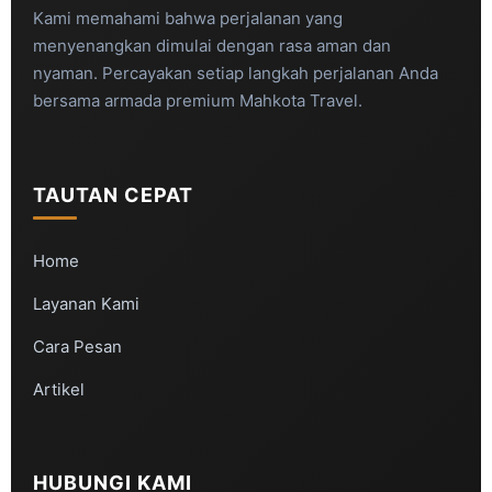
Kami memahami bahwa perjalanan yang
menyenangkan dimulai dengan rasa aman dan
nyaman. Percayakan setiap langkah perjalanan Anda
bersama armada premium Mahkota Travel.
TAUTAN CEPAT
Home
Layanan Kami
Cara Pesan
Artikel
HUBUNGI KAMI