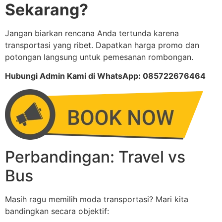
Sekarang?
Jangan biarkan rencana Anda tertunda karena
transportasi yang ribet. Dapatkan harga promo dan
potongan langsung untuk pemesanan rombongan.
Hubungi Admin Kami di WhatsApp: 085722676464
Perbandingan: Travel vs
Bus
Masih ragu memilih moda transportasi? Mari kita
bandingkan secara objektif: