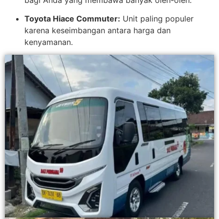
Toyota Hiace Commuter:
Unit paling populer
karena keseimbangan antara harga dan
kenyamanan.