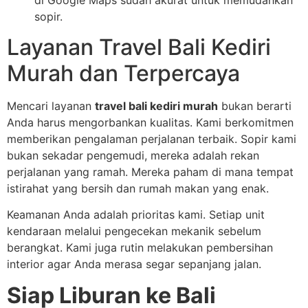
sopir.
Layanan Travel Bali Kediri
Murah dan Terpercaya
Mencari layanan
travel bali kediri murah
bukan berarti
Anda harus mengorbankan kualitas. Kami berkomitmen
memberikan pengalaman perjalanan terbaik. Sopir kami
bukan sekadar pengemudi, mereka adalah rekan
perjalanan yang ramah. Mereka paham di mana tempat
istirahat yang bersih dan rumah makan yang enak.
Keamanan Anda adalah prioritas kami. Setiap unit
kendaraan melalui pengecekan mekanik sebelum
berangkat. Kami juga rutin melakukan pembersihan
interior agar Anda merasa segar sepanjang jalan.
Siap Liburan ke Bali