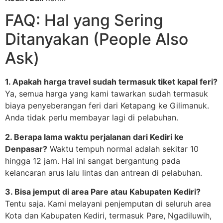
FAQ: Hal yang Sering
Ditanyakan (People Also
Ask)
1. Apakah harga travel sudah termasuk tiket kapal feri?
Ya, semua harga yang kami tawarkan sudah termasuk
biaya penyeberangan feri dari Ketapang ke Gilimanuk.
Anda tidak perlu membayar lagi di pelabuhan.
2. Berapa lama waktu perjalanan dari Kediri ke
Denpasar?
Waktu tempuh normal adalah sekitar 10
hingga 12 jam. Hal ini sangat bergantung pada
kelancaran arus lalu lintas dan antrean di pelabuhan.
3. Bisa jemput di area Pare atau Kabupaten Kediri?
Tentu saja. Kami melayani penjemputan di seluruh area
Kota dan Kabupaten Kediri, termasuk Pare, Ngadiluwih,