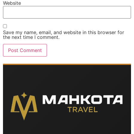
Website
Save my name, email, and website in this browser for
the next time I comment.