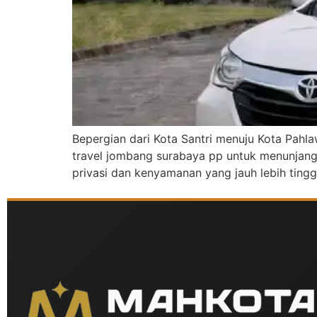
Bepergian dari Kota Santri menuju Kota Pahla
travel jombang surabaya pp untuk menunjang
privasi dan kenyamanan yang jauh lebih ting