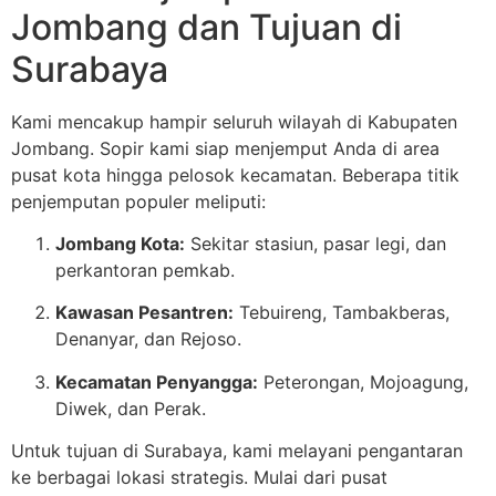
Jombang dan Tujuan di
Surabaya
Kami mencakup hampir seluruh wilayah di Kabupaten
Jombang. Sopir kami siap menjemput Anda di area
pusat kota hingga pelosok kecamatan. Beberapa titik
penjemputan populer meliputi:
Jombang Kota:
Sekitar stasiun, pasar legi, dan
perkantoran pemkab.
Kawasan Pesantren:
Tebuireng, Tambakberas,
Denanyar, dan Rejoso.
Kecamatan Penyangga:
Peterongan, Mojoagung,
Diwek, dan Perak.
Untuk tujuan di Surabaya, kami melayani pengantaran
ke berbagai lokasi strategis. Mulai dari pusat