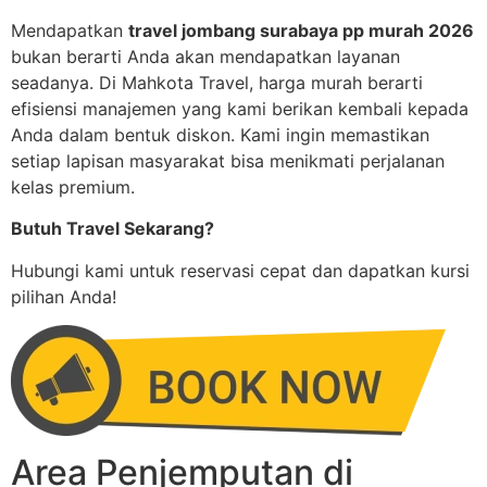
Mendapatkan
travel jombang surabaya pp murah 2026
bukan berarti Anda akan mendapatkan layanan
seadanya. Di Mahkota Travel, harga murah berarti
efisiensi manajemen yang kami berikan kembali kepada
Anda dalam bentuk diskon. Kami ingin memastikan
setiap lapisan masyarakat bisa menikmati perjalanan
kelas premium.
Butuh Travel Sekarang?
Hubungi kami untuk reservasi cepat dan dapatkan kursi
pilihan Anda!
Area Penjemputan di