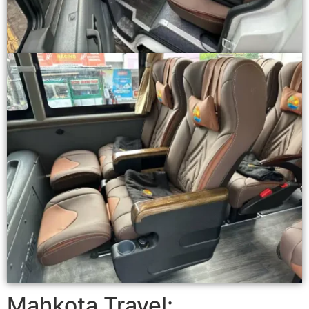
Mahkota Travel: