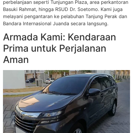
perbelanjaan seperti Tunjungan Plaza, area perkantoran
Basuki Rahmat, hingga RSUD Dr. Soetomo. Kami juga
melayani pengantaran ke pelabuhan Tanjung Perak dan
Bandara Internasional Juanda secara langsung.
Armada Kami: Kendaraan
Prima untuk Perjalanan
Aman