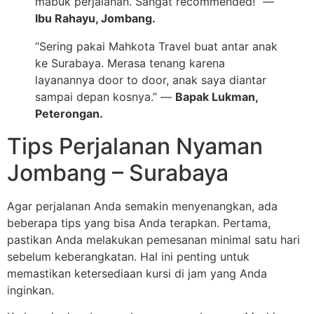
mabuk perjalanan. Sangat recommended!” —
Ibu Rahayu, Jombang.
“Sering pakai Mahkota Travel buat antar anak
ke Surabaya. Merasa tenang karena
layanannya door to door, anak saya diantar
sampai depan kosnya.” —
Bapak Lukman,
Peterongan.
Tips Perjalanan Nyaman
Jombang – Surabaya
Agar perjalanan Anda semakin menyenangkan, ada
beberapa tips yang bisa Anda terapkan. Pertama,
pastikan Anda melakukan pemesanan minimal satu hari
sebelum keberangkatan. Hal ini penting untuk
memastikan ketersediaan kursi di jam yang Anda
inginkan.