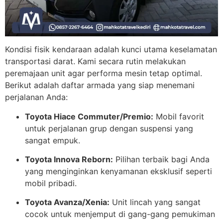
Kondisi fisik kendaraan adalah kunci utama keselamatan
transportasi darat. Kami secara rutin melakukan
peremajaan unit agar performa mesin tetap optimal.
Berikut adalah daftar armada yang siap menemani
perjalanan Anda:
Toyota Hiace Commuter/Premio:
Mobil favorit
untuk perjalanan grup dengan suspensi yang
sangat empuk.
Toyota Innova Reborn:
Pilihan terbaik bagi Anda
yang menginginkan kenyamanan eksklusif seperti
mobil pribadi.
Toyota Avanza/Xenia:
Unit lincah yang sangat
cocok untuk menjemput di gang-gang pemukiman