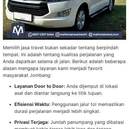
Memilih jasa travel bukan sekadar tentang berpindah
tempat. Ini adalah tentang kualitas perjalanan yang
Anda dapatkan selama di jalan. Berikut adalah beberapa
alasan mengapa layanan kami menjadi favorit
masyarakat Jombang:
Layanan Door to Door:
Anda dijemput di lokasi
asal dan diantar langsung ke titik tujuan.
Efisiensi Waktu:
Penggunaan jalur tol memastikan
durasi perjalanan menjadi lebih singkat.
Privasi Terjaga:
Jumlah penumpang yang dibatasi