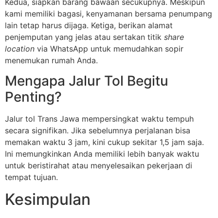
Kedua, siapkan barang bawaan secukupnya. Meskipun
kami memiliki bagasi, kenyamanan bersama penumpang
lain tetap harus dijaga. Ketiga, berikan alamat
penjemputan yang jelas atau sertakan titik
share
location
via WhatsApp untuk memudahkan sopir
menemukan rumah Anda.
Mengapa Jalur Tol Begitu
Penting?
Jalur tol Trans Jawa mempersingkat waktu tempuh
secara signifikan. Jika sebelumnya perjalanan bisa
memakan waktu 3 jam, kini cukup sekitar 1,5 jam saja.
Ini memungkinkan Anda memiliki lebih banyak waktu
untuk beristirahat atau menyelesaikan pekerjaan di
tempat tujuan.
Kesimpulan