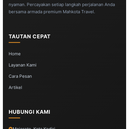
nyaman. Percayakan setiap langkah perjalanan Anda
bersama armada premium Mahkota Travel.
TAUTAN CEPAT
Home
Layanan Kami
Cara Pesan
Artikel
HUBUNGI KAMI
Mojoroto, Kota Kediri,