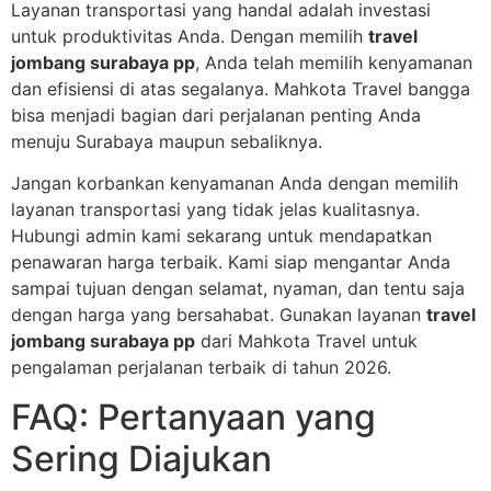
Layanan transportasi yang handal adalah investasi
untuk produktivitas Anda. Dengan memilih
travel
jombang surabaya pp
, Anda telah memilih kenyamanan
dan efisiensi di atas segalanya. Mahkota Travel bangga
bisa menjadi bagian dari perjalanan penting Anda
menuju Surabaya maupun sebaliknya.
Jangan korbankan kenyamanan Anda dengan memilih
layanan transportasi yang tidak jelas kualitasnya.
Hubungi admin kami sekarang untuk mendapatkan
penawaran harga terbaik. Kami siap mengantar Anda
sampai tujuan dengan selamat, nyaman, dan tentu saja
dengan harga yang bersahabat. Gunakan layanan
travel
jombang surabaya pp
dari Mahkota Travel untuk
pengalaman perjalanan terbaik di tahun 2026.
FAQ: Pertanyaan yang
Sering Diajukan