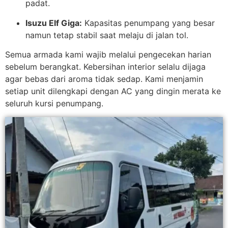
padat.
Isuzu Elf Giga:
Kapasitas penumpang yang besar
namun tetap stabil saat melaju di jalan tol.
Semua armada kami wajib melalui pengecekan harian
sebelum berangkat. Kebersihan interior selalu dijaga
agar bebas dari aroma tidak sedap. Kami menjamin
setiap unit dilengkapi dengan AC yang dingin merata ke
seluruh kursi penumpang.