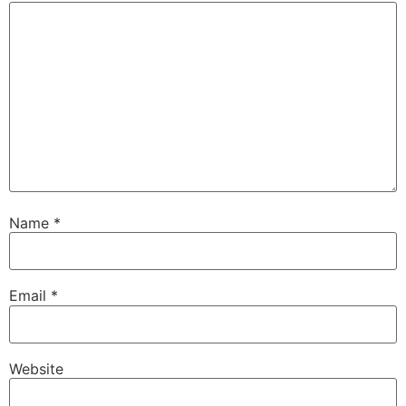
Name
*
Email
*
Website