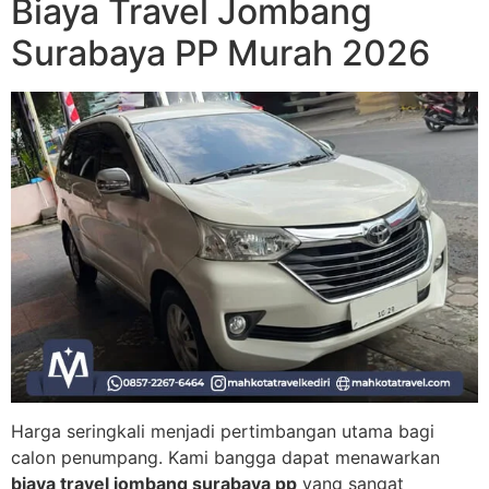
Biaya Travel Jombang
Surabaya PP Murah 2026
Harga seringkali menjadi pertimbangan utama bagi
calon penumpang. Kami bangga dapat menawarkan
biaya travel jombang surabaya pp
yang sangat