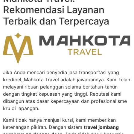
Rekomendasi Layanan
Terbaik dan Terpercaya
Jika Anda mencari penyedia jasa transportasi yang
kredibel, Mahkota Travel adalah jawabannya. Kami telah
melayani ribuan pelanggan selama bertahun-tahun
dengan tingkat kepuasan yang tinggi. Reputasi kami
dibangun atas dasar kepercayaan dan profesionalisme
kru di lapangan.
Kami tidak hanya menjual kursi, kami memberikan
ketenangan pikiran. Dengan sistem
travel jombang