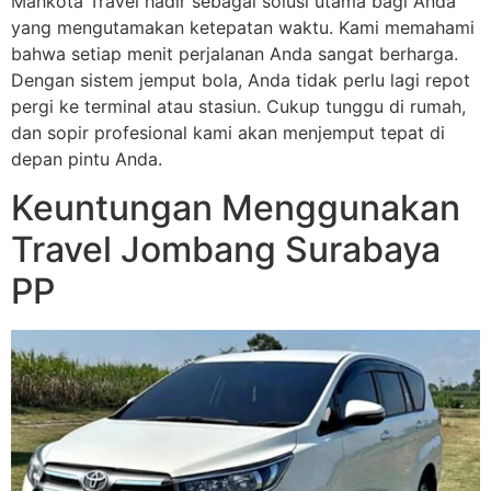
Mahkota Travel hadir sebagai solusi utama bagi Anda
yang mengutamakan ketepatan waktu. Kami memahami
bahwa setiap menit perjalanan Anda sangat berharga.
Dengan sistem jemput bola, Anda tidak perlu lagi repot
pergi ke terminal atau stasiun. Cukup tunggu di rumah,
dan sopir profesional kami akan menjemput tepat di
depan pintu Anda.
Keuntungan Menggunakan
Travel Jombang Surabaya
PP