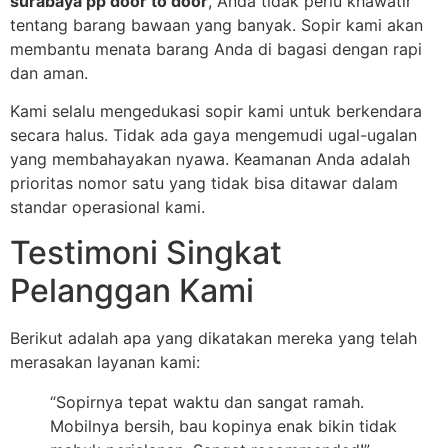
surabaya pp door to door
, Anda tidak perlu khawatir
tentang barang bawaan yang banyak. Sopir kami akan
membantu menata barang Anda di bagasi dengan rapi
dan aman.
Kami selalu mengedukasi sopir kami untuk berkendara
secara halus. Tidak ada gaya mengemudi ugal-ugalan
yang membahayakan nyawa. Keamanan Anda adalah
prioritas nomor satu yang tidak bisa ditawar dalam
standar operasional kami.
Testimoni Singkat
Pelanggan Kami
Berikut adalah apa yang dikatakan mereka yang telah
merasakan layanan kami:
“Sopirnya tepat waktu dan sangat ramah.
Mobilnya bersih, bau kopinya enak bikin tidak