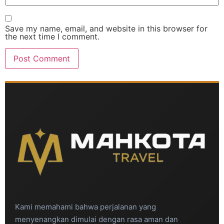
Save my name, email, and website in this browser for
the next time I comment.
Kami memahami bahwa perjalanan yang
menyenangkan dimulai dengan rasa aman dan