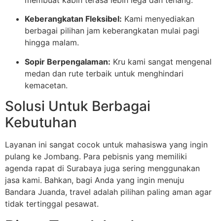
membuat kabin terasa lebih lega dan tenang.
Keberangkatan Fleksibel:
Kami menyediakan
berbagai pilihan jam keberangkatan mulai pagi
hingga malam.
Sopir Berpengalaman:
Kru kami sangat mengenal
medan dan rute terbaik untuk menghindari
kemacetan.
Solusi Untuk Berbagai
Kebutuhan
Layanan ini sangat cocok untuk mahasiswa yang ingin
pulang ke Jombang. Para pebisnis yang memiliki
agenda rapat di Surabaya juga sering menggunakan
jasa kami. Bahkan, bagi Anda yang ingin menuju
Bandara Juanda, travel adalah pilihan paling aman agar
tidak tertinggal pesawat.