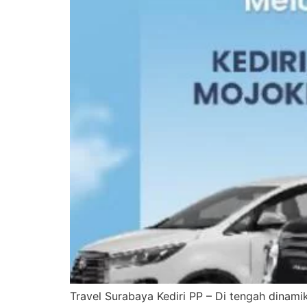
Travel Surabaya Kediri PP – Di tengah dinam