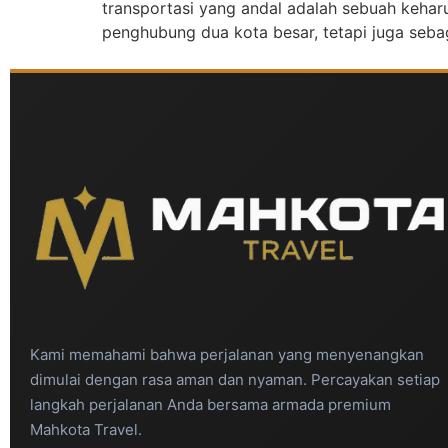
transportasi yang andal adalah sebuah keharu
penghubung dua kota besar, tetapi juga seb
Kami memahami bahwa perjalanan yang menyenangkan
dimulai dengan rasa aman dan nyaman. Percayakan setiap
langkah perjalanan Anda bersama armada premium
Mahkota Travel.