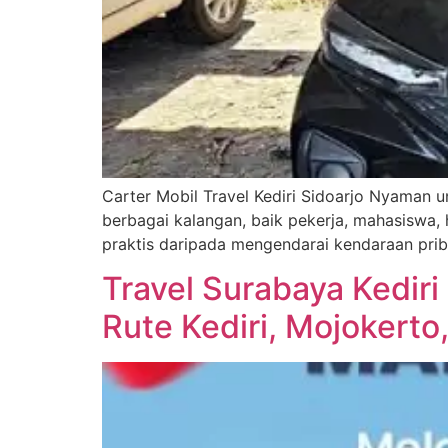
Carter Mobil Travel Kediri Sidoarjo Nyaman u
berbagai kalangan, baik pekerja, mahasiswa
praktis daripada mengendarai kendaraan pribad
Travel Surabaya Kediri
Rute Kediri, Mojokerto