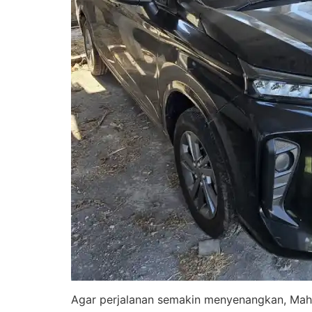
Agar perjalanan semakin menyenangkan, Mahk