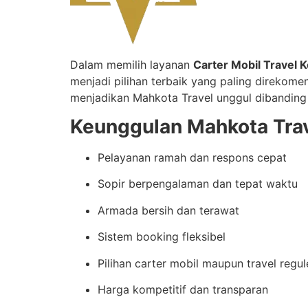
Dalam memilih layanan
Carter Mobil Travel K
menjadi pilihan terbaik yang paling direkom
menjadikan Mahkota Travel unggul dibanding 
Keunggulan Mahkota Trav
Pelayanan ramah dan respons cepat
Sopir berpengalaman dan tepat waktu
Armada bersih dan terawat
Sistem booking fleksibel
Pilihan carter mobil maupun travel regul
Harga kompetitif dan transparan