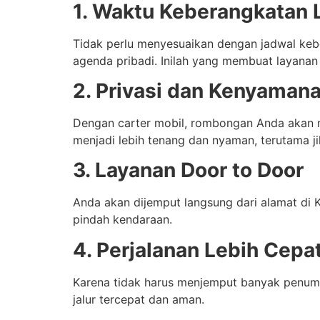
1. Waktu Keberangkatan L
Tidak perlu menyesuaikan dengan jadwal keb
agenda pribadi. Inilah yang membuat layanan
2. Privasi dan Kenyaman
Dengan carter mobil, rombongan Anda akan m
menjadi lebih tenang dan nyaman, terutama 
3. Layanan Door to Door
Anda akan dijemput langsung dari alamat di Ked
pindah kendaraan.
4. Perjalanan Lebih Cepat
Karena tidak harus menjemput banyak penump
jalur tercepat dan aman.