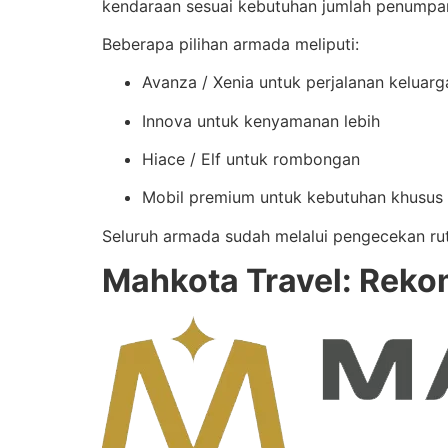
kendaraan sesuai kebutuhan jumlah penumpan
Beberapa pilihan armada meliputi:
Avanza / Xenia untuk perjalanan keluarg
Innova untuk kenyamanan lebih
Hiace / Elf untuk rombongan
Mobil premium untuk kebutuhan khusus
Seluruh armada sudah melalui pengecekan rut
Mahkota Travel: Rekom