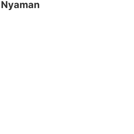
da Nyaman