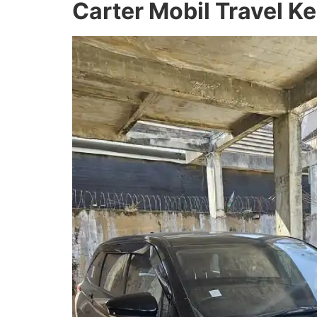
Carter Mobil Travel 