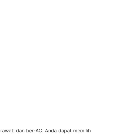
rawat, dan ber-AC. Anda dapat memilih