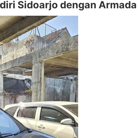
Kediri Sidoarjo dengan Arma