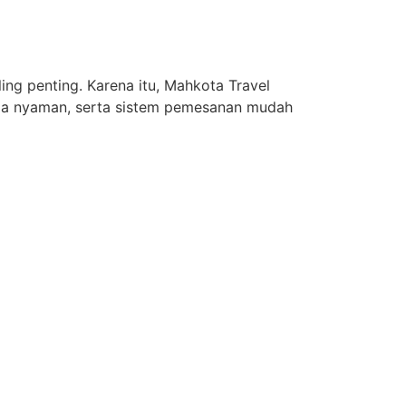
ng penting. Karena itu, Mahkota Travel
mada nyaman, serta sistem pemesanan mudah