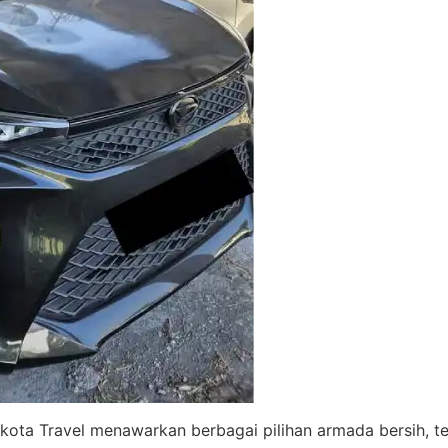
ota Travel menawarkan berbagai pilihan armada bersih, te