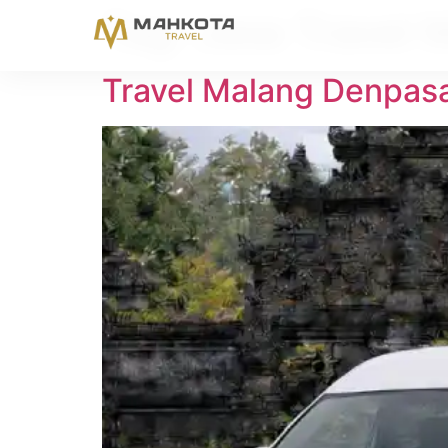
Tag:
Jasa Travel 
Travel Malang Denpasa