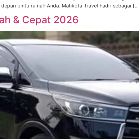
 depan pintu rumah Anda. Mahkota Travel hadir sebagai […
rah & Cepat 2026