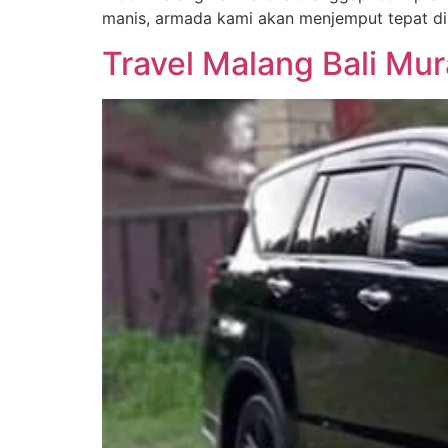
manis, armada kami akan menjemput tepat di
Travel Malang Bali Mu