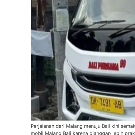
Perjalanan dari Malang menuju Bali kini sema
mobil Malang Bali karena dianggap lebih prak