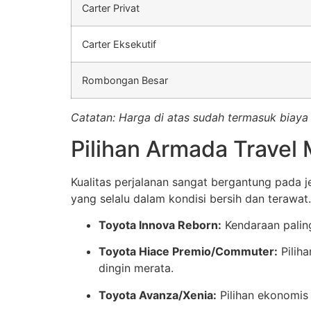
Carter Privat
Carter Eksekutif
Rombongan Besar
Catatan: Harga di atas sudah termasuk biaya 
Pilihan Armada Travel 
Kualitas perjalanan sangat bergantung pada 
yang selalu dalam kondisi bersih dan terawat.
Toyota Innova Reborn:
Kendaraan paling
Toyota Hiace Premio/Commuter:
Pilih
dingin merata.
Toyota Avanza/Xenia:
Pilihan ekonomis 