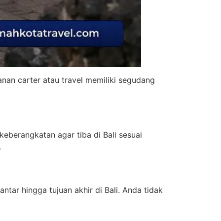
nan carter atau travel memiliki segudang
eberangkatan agar tiba di Bali sesuai
.
ntar hingga tujuan akhir di Bali. Anda tidak