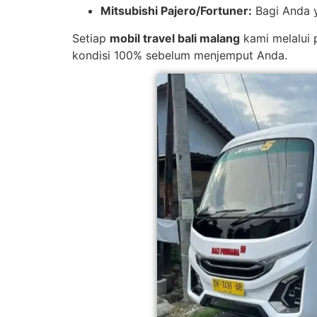
Mitsubishi Pajero/Fortuner:
Bagi Anda y
Setiap
mobil travel bali malang
kami melalui 
kondisi 100% sebelum menjemput Anda.