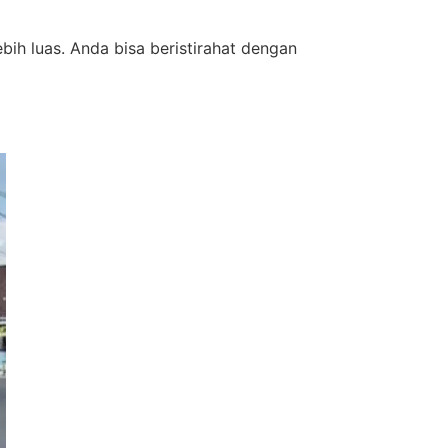
ih luas. Anda bisa beristirahat dengan