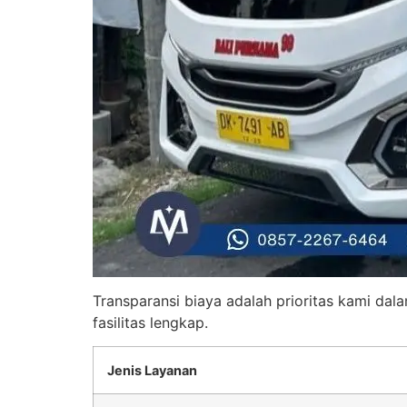
Transparansi biaya adalah prioritas kami dal
fasilitas lengkap.
Jenis Layanan