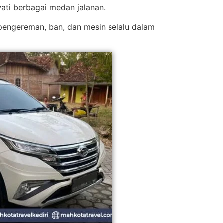
ti berbagai medan jalanan.
pengereman, ban, dan mesin selalu dalam