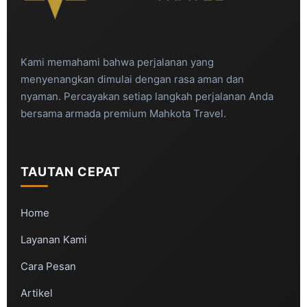
Kami memahami bahwa perjalanan yang
menyenangkan dimulai dengan rasa aman dan
nyaman. Percayakan setiap langkah perjalanan Anda
bersama armada premium Mahkota Travel.
TAUTAN CEPAT
Home
Layanan Kami
Cara Pesan
Artikel