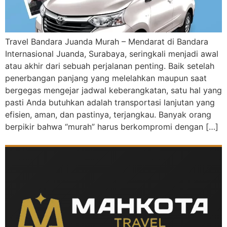
Travel Bandara Juanda Murah – Mendarat di Bandara
Internasional Juanda, Surabaya, seringkali menjadi awal
atau akhir dari sebuah perjalanan penting. Baik setelah
penerbangan panjang yang melelahkan maupun saat
bergegas mengejar jadwal keberangkatan, satu hal yang
pasti Anda butuhkan adalah transportasi lanjutan yang
efisien, aman, dan pastinya, terjangkau. Banyak orang
berpikir bahwa “murah” harus berkompromi dengan […]