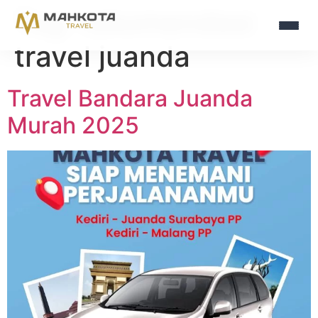
Tag:
rekomendasi
travel juanda
Travel Bandara Juanda
Murah 2025